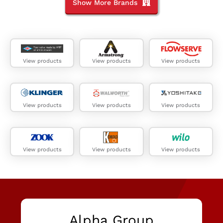
Show More Brands
View products
View products
View products
View products
View products
View products
View products
View products
View products
Alpha Group