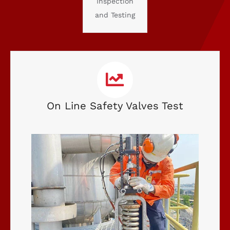
Inspection
and Testing
On Line Safety Valves Test