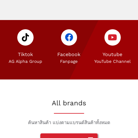
Tiktok
Facebook
Youtube
AG Alpha Group
Fanpage
YouTube Channel
All brands
ค้นหาสินค้า แบ่งตามแบรนด์สินค้าทั้งหมด