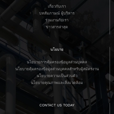
เกี่ยวกับเรา
บทสัมภาษณ์ ผู้บริหาร
ร่วมงานกับเรา
ข่าวสารล่าสุด
นโยบาย
นโยบายการคุ้มครองข้อมูลส่วนบุคคล
นโยบายคุ้มครองข้อมูลส่วนบุคคลสำหรับผู้สมัครงาน
นโยบายความเป็นส่วนตัว
นโยบายคุณภาพและสิ่งแวดล้อม
CONTACT US TODAY