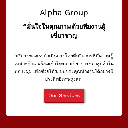
Alpha Group
“มั่นใจในคุณภาพ ด้วยทีมงานผู้
เชี่ยวชาญ
บริการของเราดำเนินการโดยทีมวิศวกรที่มีความรู้
เฉพาะด้าน พร้อมเข้าใจความต้องการของลูกค้าใน
ทุกแง่มุม เพื่อช่วยให้ระบบของคุณทำงานได้อย่างมี
ประสิทธิภาพสูงสุด”
Our Services