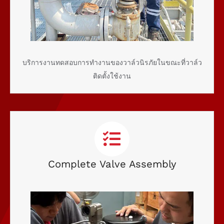
บริการงานทดสอบการทำงานของวาล์วนิรภัยในขณะที่วาล์ว
ติดตั้งใช้งาน
Complete Valve Assembly