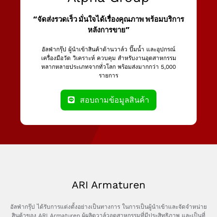
“จัดส่งรวดเร็ว มั่นใจได้เรื่องคุณภาพ พร้อมบริการ
หลังการขาย”
อัลฟ่ากรุ๊ป ผู้นำเข้าสินค้าด้านวาล์ว ปั๊มน้ำ และอุปกรณ์
เครื่องมือวัด วิเคราะห์ ควบคุม สำหรับงานอุตสาหกรรม
หลากหลายประเภทจากทั่วโลก พร้อมส่งมากกว่า 5,000
รายการ
สอบถามข้อมูลสินค้า
ARI Armaturen
อัลฟ่ากรุ๊ป ได้รับการแต่งตั้งอย่างเป็นทางการ ในการเป็นผู้นำเข้าและจัดจำหน่าย
สินค้าของ ARI Armaturen ผู้ผลิตวาล์วอุตสาหกรรมที่มีประสิทธิภาพ และเป็นที่