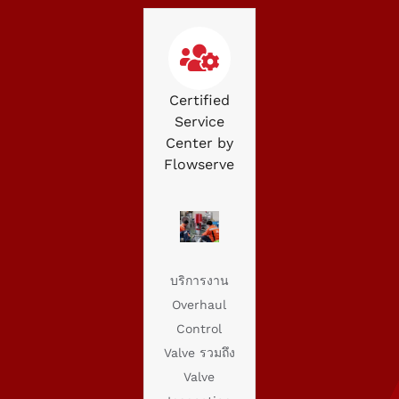
Certified
Service
Center by
Flowserve
บริการงาน
Overhaul
Control
Valve รวมถึง
Valve