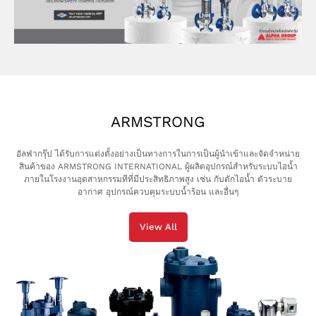
ARMSTRONG
อัลฟ่ากรุ๊ป ได้รับการแต่งตั้งอย่างเป็นทางการในการเป็นผู้นำเข้าและจัดจำหน่าย
สินค้าของ ARMSTRONG INTERNATIONAL ผู้ผลิตอุปกรณ์สำหรับระบบไอน้ำ
ภายในโรงงานอุตสาหกรรมทีที่มีประสิทธิภาพสูง เช่น กับดักไอน้ำ ตัวระบาย
อากาศ อุปกรณ์ควบคุมระบบน้ำร้อน และอื่นๆ
View All