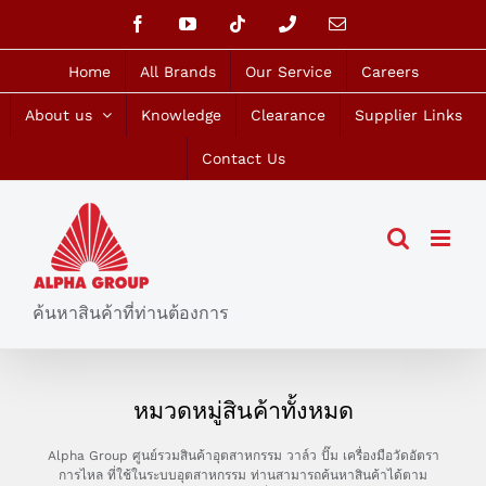
Skip
Facebook
YouTube
Tiktok
Phone
Email
to
content
Home
All Brands
Our Service
Careers
About us
Knowledge
Clearance
Supplier Links
Contact Us
ค้นหาสินค้าที่ท่านต้องการ
หมวดหมู่สินค้าทั้งหมด
Alpha Group ศูนย์รวมสินค้าอุตสาหกรรม วาล์ว ปั๊ม เครื่องมือวัดอัตรา
การไหล ที่ใช้ในระบบอุตสาหกรรม ท่านสามารถค้นหาสินค้าได้ตาม