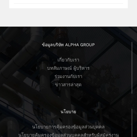
ข้อมูลบริษัท ALPHA GROUP
เกี่ยวกับเรา
บทสัมภาษณ์ ผู้บริหาร
ร่วมงานกับเรา
ข่าวสารล่าสุด
นโยบาย
นโยบายการคุ้มครองข้อมูลส่วนบุคคล
นโยบายคุ้มครองข้อมูลส่วนบุคคลสำหรับผู้สมัครงาน