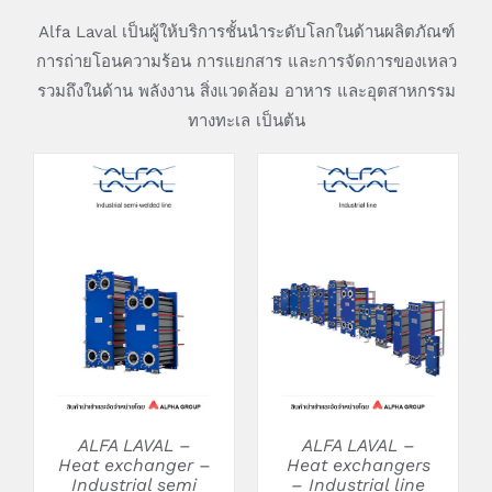
Alfa Laval เป็นผู้ให้บริการชั้นนำระดับโลกในด้านผลิตภัณฑ์
การถ่ายโอนความร้อน การแยกสาร และการจัดการของเหลว
รวมถึงในด้าน พลังงาน สิ่งแวดล้อม อาหาร และอุตสาหกรรม
ทางทะเล เป็นต้น
DETAILS
DETAILS
ALFA LAVAL –
ALFA LAVAL –
Heat exchanger –
Heat exchangers
Industrial semi
– Industrial line