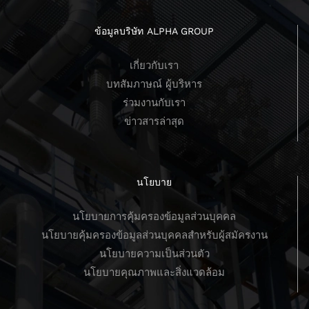
ข้อมูลบริษัท ALPHA GROUP
เกี่ยวกับเรา
บทสัมภาษณ์ ผู้บริหาร
ร่วมงานกับเรา
ข่าวสารล่าสุด
นโยบาย
นโยบายการคุ้มครองข้อมูลส่วนบุคคล
นโยบายคุ้มครองข้อมูลส่วนบุคคลสำหรับผู้สมัครงาน
นโยบายความเป็นส่วนตัว
นโยบายคุณภาพและสิ่งแวดล้อม