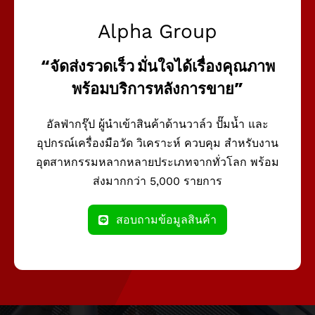
Alpha Group
“จัดส่งรวดเร็ว มั่นใจได้เรื่องคุณภาพ
พร้อมบริการหลังการขาย”
อัลฟ่ากรุ๊ป ผู้นำเข้าสินค้าด้านวาล์ว ปั๊มน้ำ และ
อุปกรณ์เครื่องมือวัด วิเคราะห์ ควบคุม สำหรับงาน
อุตสาหกรรมหลากหลายประเภทจากทั่วโลก พร้อม
ส่งมากกว่า 5,000 รายการ
สอบถามข้อมูลสินค้า