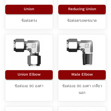
Union
Reducing Union
ข้อต่อตรง
ข้อต่อตรงลดขนาด
Union Elbow
Male Elbow
ข้อต่องอ 90 องศา
ข้อต่องอ 90 องศา เกลียว
นอก