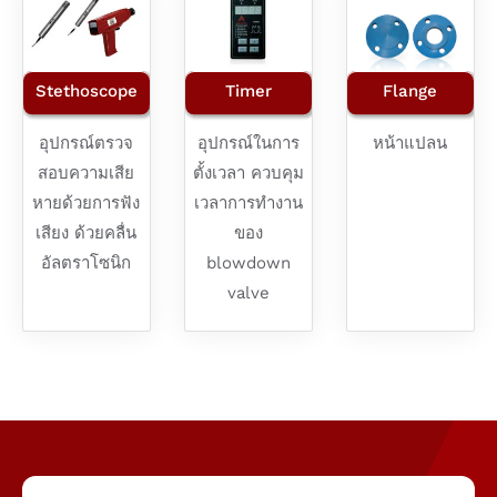
Stethoscope
Timer
Flange
อุปกรณ์ตรวจ
อุปกรณ์ในการ
หน้าแปลน
สอบความเสีย
ตั้งเวลา ควบคุม
หายด้วยการฟัง
เวลาการทำงาน
เสียง ด้วยคลื่น
ของ
อัลตราโซนิก
blowdown
valve