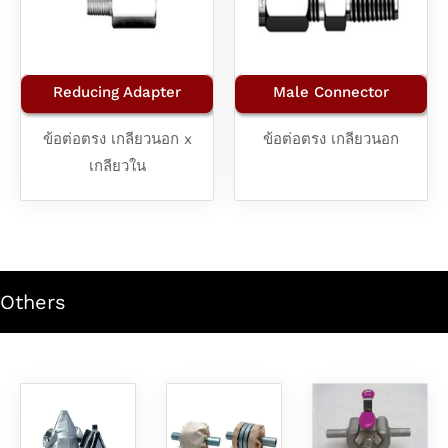
Reducing Adapter
Male Connector
ข้อต่อตรง เกลียวนอก x
ข้อต่อตรง เกลียวนอก
เกลียวใน
Others