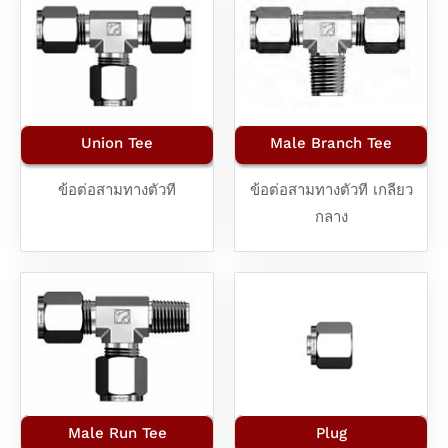
Union Tee
Male Branch Tee
ข้อต่อสามทางตัวที
ข้อต่อสามทางตัวที เกลียว
กลาง
Male Run Tee
Plug