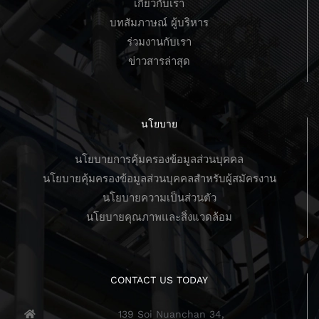
เกี่ยวกับเรา
บทสัมภาษณ์ ผู้บริหาร
ร่วมงานกับเรา
ข่าวสารล่าสุด
นโยบาย
นโยบายการคุ้มครองข้อมูลส่วนบุคคล
นโยบายคุ้มครองข้อมูลส่วนบุคคลสำหรับผู้สมัครงาน
นโยบายความเป็นส่วนตัว
นโยบายคุณภาพและสิ่งแวดล้อม
CONTACT US TODAY
139 Soi Nuanchan 34,