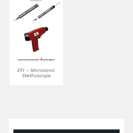
DETAILS
EFI – Microsonic
Stethoscope