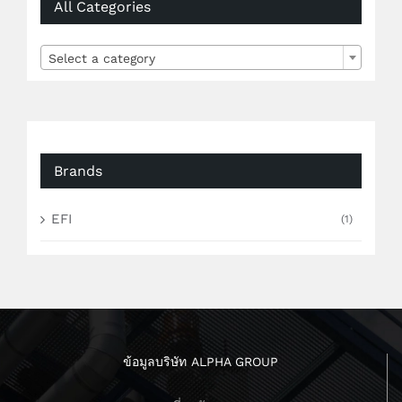
All Categories

Select a category
Brands
EFI
(1)
ข้อมูลบริษัท ALPHA GROUP