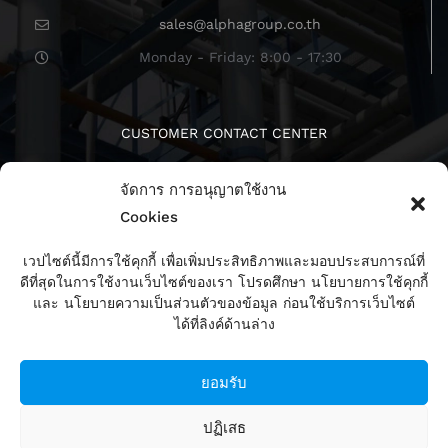
sales@alphagroup.co.th
Monday - Friday: 8:00 - 17:30
CUSTOMER CONTACT CENTER
จัดการ การอนุญาตใช้งาน
Cookies
เวปไซต์นี้มีการใช้คุกกี้ เพื่อเพิ่มประสิทธิภาพและมอบประสบการณ์ที่
ดีที่สุดในการใช้งานเว็บไซต์ของเรา โปรดศึกษา นโยบายการใช้คุกกี้
ติดตามเรา
และ นโยบายความเป็นส่วนตัวของข้อมูล ก่อนใช้บริการเว็บไซต์
ได้ที่ลิงค์ด้านล่าง
ยอมรับ
ปฏิเสธ