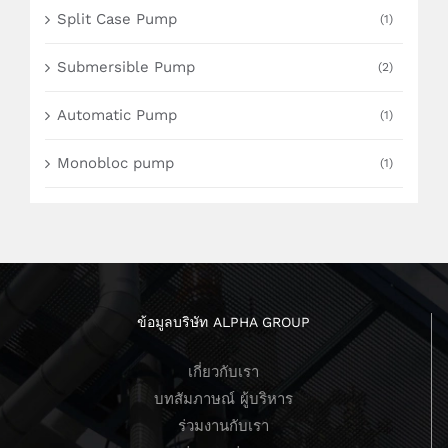
Split Case Pump
(1)
Submersible Pump
(2)
Automatic Pump
(1)
Monobloc pump
(1)
ข้อมูลบริษัท ALPHA GROUP
เกี่ยวกับเรา
บทสัมภาษณ์ ผู้บริหาร
ร่วมงานกับเรา