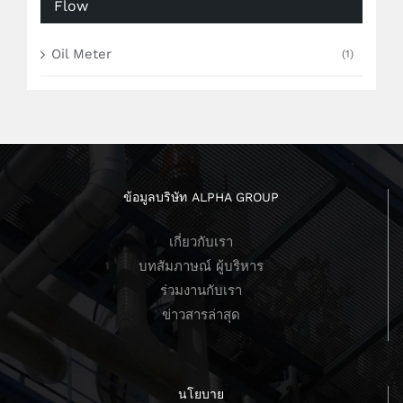
Flow
Oil Meter
(1)
ข้อมูลบริษัท ALPHA GROUP
เกี่ยวกับเรา
บทสัมภาษณ์ ผู้บริหาร
ร่วมงานกับเรา
ข่าวสารล่าสุด
นโยบาย