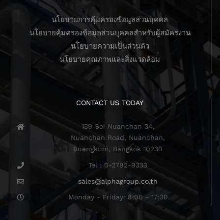
นโยบายการคุ้มครองข้อมูลส่วนบุคคล
นโยบายคุ้มครองข้อมูลส่วนบุคคลสำหรับผู้สมัครงาน
นโยบายความเป็นส่วนตัว
นโยบายคุณภาพและสิ่งแวดล้อม
CONTACT US TODAY
139 Soi Nuanchan 34,
Nuanchan Road, Nuanchan,
Buengkum, Bangkok 10230
Tel : 0-2792-9333
sales@alphagroup.co.th
Monday - Friday: 8:00 - 17:30