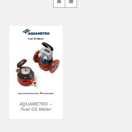
DETAILS
AQUAMETRO –
Fuel Oil Meter