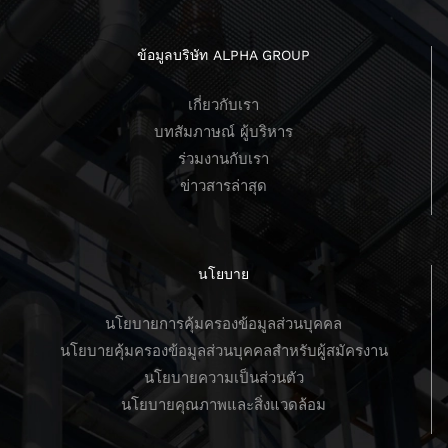
ข้อมูลบริษัท ALPHA GROUP
เกี่ยวกับเรา
บทสัมภาษณ์ ผู้บริหาร
ร่วมงานกับเรา
ข่าวสารล่าสุด
นโยบาย
นโยบายการคุ้มครองข้อมูลส่วนบุคคล
นโยบายคุ้มครองข้อมูลส่วนบุคคลสำหรับผู้สมัครงาน
นโยบายความเป็นส่วนตัว
นโยบายคุณภาพและสิ่งแวดล้อม