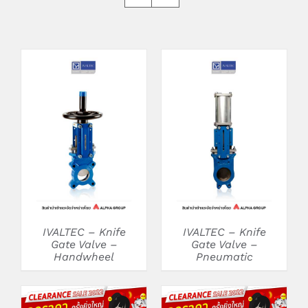
DETAILS
DETAILS
IVALTEC – Knife
IVALTEC – Knife
Gate Valve –
Gate Valve –
Handwheel
Pneumatic