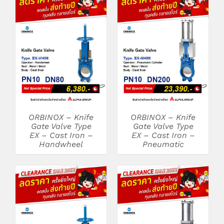
DETAILS
DETAILS
ORBINOX – Knife
ORBINOX – Knife
Gate Valve Type
Gate Valve Type
EX – Cast Iron –
EX – Cast Iron –
Handwheel
Pneumatic