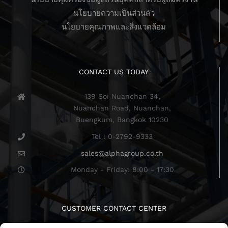
นโยบายความเป็นส่วนตัว
นโยบายคุณภาพและสิ่งแวดล้อม
CONTACT US TODAY
139 Soi Nuanchan 34,
Nuanchan Road, Nuanchan,
Buengkum, Bangkok 10230
Tel : 0-2792-9333
sales@alphagroup.co.th
Monday - Friday: 8:00 - 17:30
CUSTOMER CONTACT CENTER