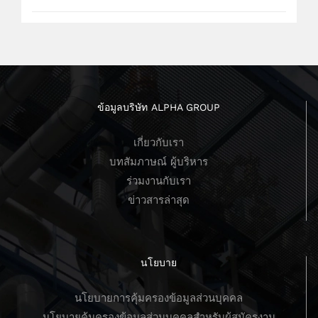
ข้อมูลบริษัท ALPHA GROUP
เกี่ยวกับเรา
บทสัมภาษณ์ ผู้บริหาร
ร่วมงานกับเรา
ข่าวสารล่าสุด
นโยบาย
นโยบายการคุ้มครองข้อมูลส่วนบุคคล
นโยบายคุ้มครองข้อมูลส่วนบุคคลสำหรับผู้สมัครงาน