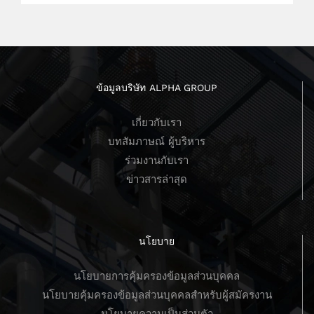
ข้อมูลบริษัท ALPHA GROUP
เกี่ยวกับเรา
บทสัมภาษณ์ ผู้บริหาร
ร่วมงานกับเรา
ข่าวสารล่าสุด
นโยบาย
นโยบายการคุ้มครองข้อมูลส่วนบุคคล
นโยบายคุ้มครองข้อมูลส่วนบุคคลสำหรับผู้สมัครงาน