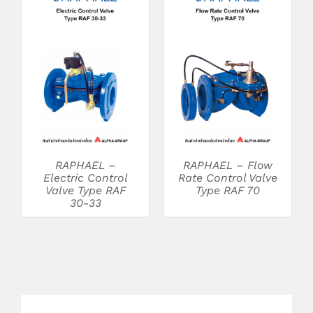
DETAILS
DETAILS
RAPHAEL –
RAPHAEL – Flow
Electric Control
Rate Control Valve
Valve Type RAF
Type RAF 70
30-33