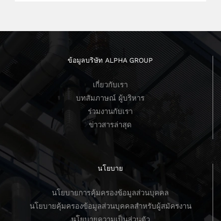
ข้อมูลบริษัท ALPHA GROUP
เกี่ยวกับเรา
บทสัมภาษณ์ ผู้บริหาร
ร่วมงานกับเรา
ข่าวสารล่าสุด
นโยบาย
นโยบายการคุ้มครองข้อมูลส่วนบุคคล
นโยบายคุ้มครองข้อมูลส่วนบุคคลสำหรับผู้สมัครงาน
นโยบายความเป็นส่วนตัว