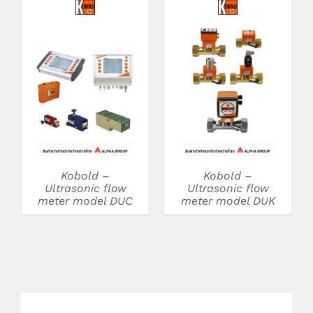
DETAILS
DETAILS
Kobold –
Kobold –
Ultrasonic flow
Ultrasonic flow
meter model DUC
meter model DUK