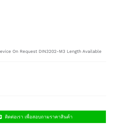
 Device On Request DIN3202-M3 Length Available
ติดต่อเรา เพื่อสอบถามราคาสินค้า