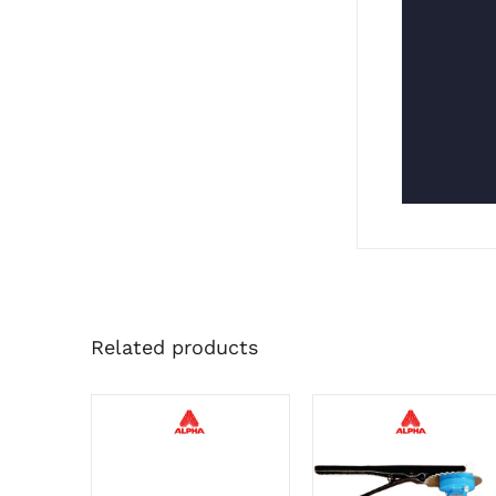
Related products