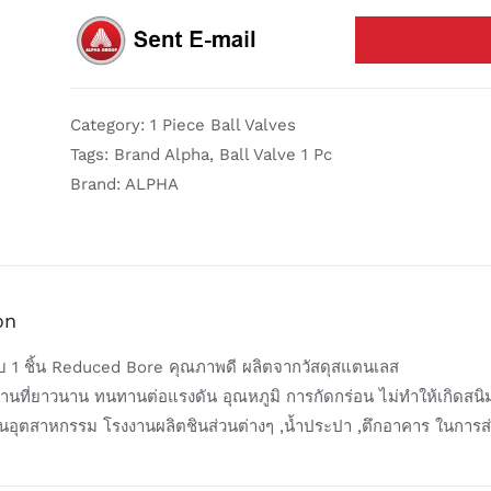
Category:
1 Piece Ball Valves
Tags:
Brand Alpha
,
Ball Valve 1 Pc
Brand:
ALPHA
on
 1 ชิ้น Reduced Bore คุณภาพดี ผลิตจากวัสดุสแตนเลส
งานที่ยาวนาน ทนทานต่อแรงดัน อุณหภูมิ การกัดกร่อน ไม่ทำให้เกิดสนิ
นอุตสาหกรรม โรงงานผลิตชินส่วนต่างๆ ,น้ำประปา ,ตึกอาคาร ในการ