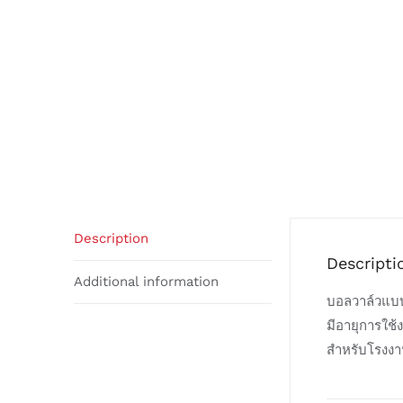
Description
Descripti
Additional information
บอลวาล์วแบบ
มีอายุการใช้
สำหรับโรงงา