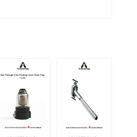
DETAILS
DETAILS