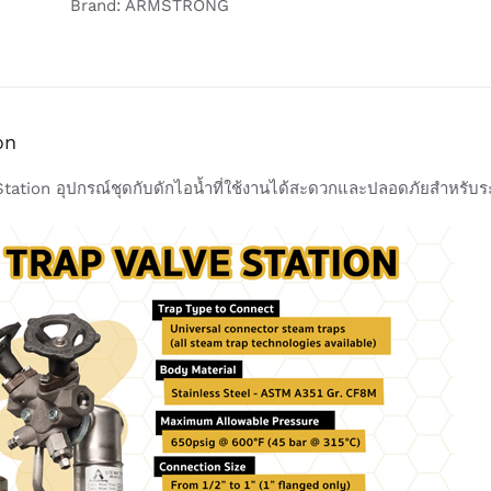
Brand:
ARMSTRONG
on
Station อุปกรณ์ชุดกับดักไอน้ำที่ใช้งานได้สะดวกและปลอดภัยสำหรับ