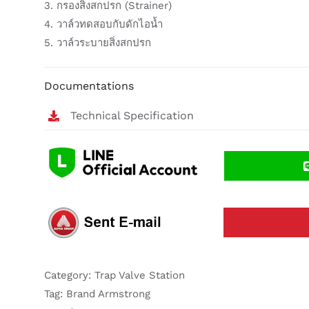
3. กรองสิ่งสกปรก (Strainer)
4. วาล์วทดสอบกับดักไอน้ำ
5. วาล์วระบายสิ่งสกปรก
Documentations
Technical Specification
Category:
Trap Valve Station
Tag:
Brand Armstrong