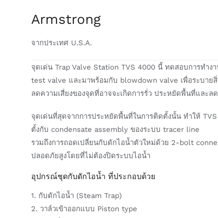
Armstrong
จากประเทศ U.S.A.
จุดเด่น Trap Valve Station TVS 4000 นี้ ทดสอบการทำงาน
test valve และมาพร้อมกับ blowdown valve เพื่อระบายสิ่งส
ลดความเสี่ยงของจุดที่อาจจะเกิดการรั่ว ประหยัดพื้นที่และล
จุดเด่นที่สุดจากการประหยัดพื้นที่ในการติดตั้งนั้น ทำให้ T
ตั้งกับ condensate assembly ของระบบ tracer line
รวมถึงการถอดเปลี่ยนกับดักไอน้ำตัวใหม่ด้วย 2-bolt conne
ปลอดภัยสูงโดยที่ไม่ต้องปิดระบบไอน้ำ
อุปกรณ์ชุดกับดักไอน้ำ ที่ประกอบด้วย
1. กับดักไอน้ำ (Steam Trap)
2. วาล์วเข้าออกแบบ Piston type