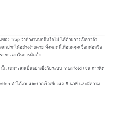
ของ Trap ว่าทำงานปกติหรือไม่ ได้ด้วยการเปิดวาล์ว
กปรกได้อย่างง่ายดาย ทั้งหมดนี้เพื่อลดจุดเชื่อมต่อหรือ
ดระยะเวลาในการติดตั้ง
VS นั้น เหมาะสมเป็นอย่างยิ่งกับระบบ manifold เช่น การติด
ction ทำได้ง่ายและรวดเร็วเพียงแค่ 5 นาที และมีความ