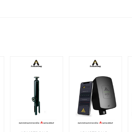
DETAILS
DETAILS