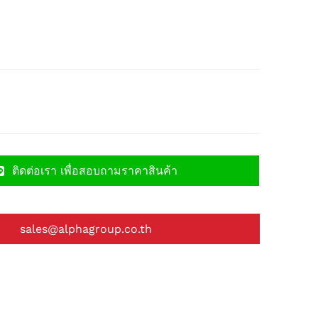
ติดต่อเรา เพื่อสอบถามราคาสินค้า
sales@alphagroup.co.th