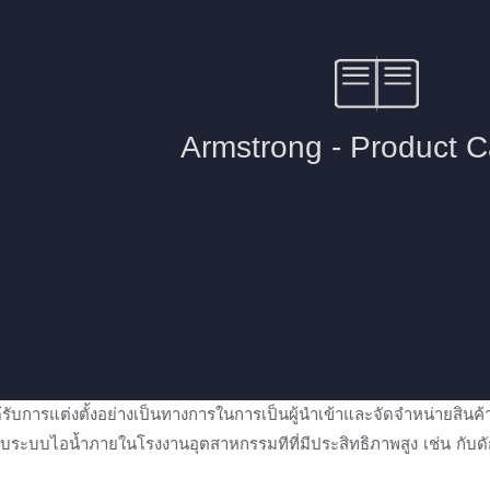
 ได้รับการแต่งตั้งอย่างเป็นทางการในการเป็นผู้นำเข้าและจัดจำหน่า
ับระบบไอน้ำภายในโรงงานอุตสาหกรรมทีที่มีประสิทธิภาพสูง เช่น กับ
ๆ