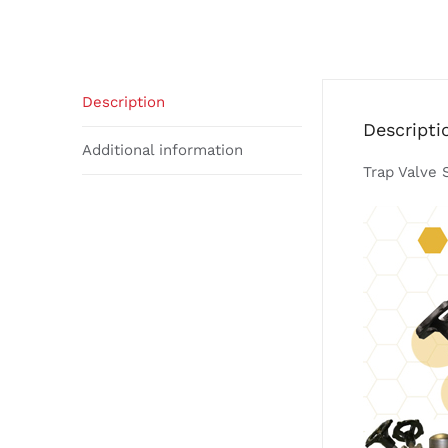
Description
Descripti
Additional information
Trap Valve 