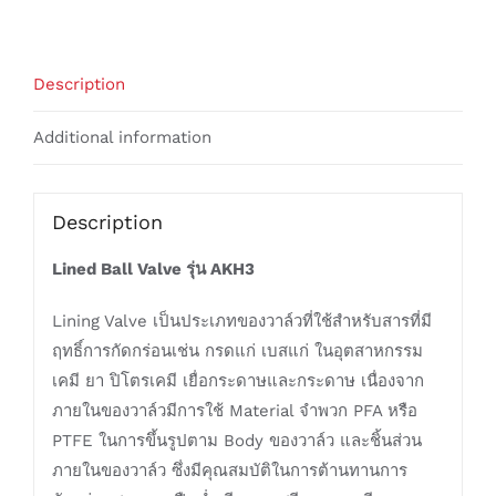
Description
Additional information
Description
Lined Ball Valve รุ่น AKH3
Lining Valve เป็นประเภทของวาล์วที่ใช้สำหรับสารที่มี
ฤทธิ์การกัดกร่อนเช่น กรดแก่ เบสแก่ ในอุตสาหกรรม
เคมี ยา ปิโตรเคมี เยื่อกระดาษและกระดาษ เนื่องจาก
ภายในของวาล์วมีการใช้ Material จำพวก PFA หรือ
PTFE ในการขึ้นรูปตาม Body ของวาล์ว และชิ้นส่วน
ภายในของวาล์ว ซึ่งมีคุณสมบัติในการต้านทานการ