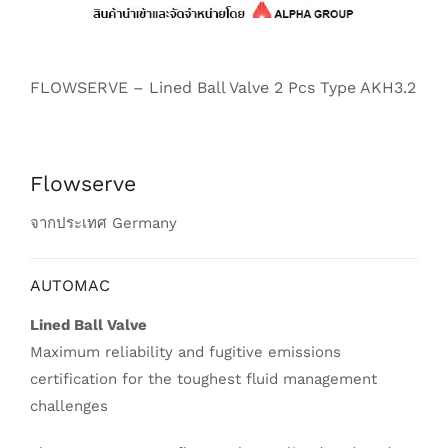
FLOWSERVE – Lined Ball Valve 2 Pcs Type AKH3.2
Flowserve
จากประเทศ Germany
AUTOMAC
Lined Ball Valve
Maximum reliability and fugitive emissions
certification for the toughest fluid management
challenges