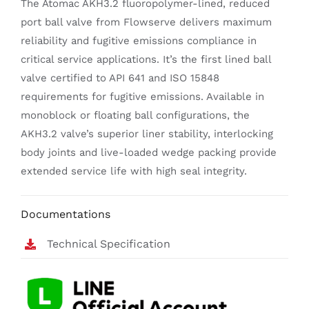
The Atomac AKH3.2 fluoropolymer-lined, reduced
port ball valve from Flowserve delivers maximum
reliability and fugitive emissions compliance in
critical service applications. It’s the first lined ball
valve certified to API 641 and ISO 15848
requirements for fugitive emissions. Available in
monoblock or floating ball configurations, the
AKH3.2 valve’s superior liner stability, interlocking
body joints and live-loaded wedge packing provide
extended service life with high seal integrity.
Documentations
Technical Specification