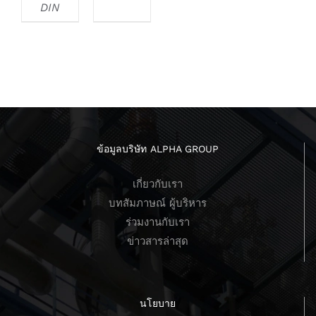
DIN
ข้อมูลบริษัท ALPHA GROUP
เกี่ยวกับเรา
บทสัมภาษณ์ ผู้บริหาร
ร่วมงานกับเรา
ข่าวสารล่าสุด
นโยบาย