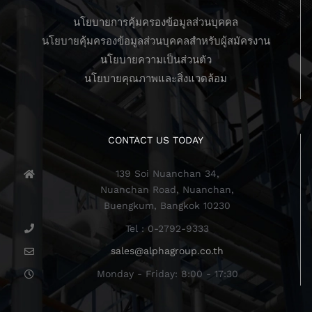
นโยบายการคุ้มครองข้อมูลส่วนบุคคล
นโยบายคุ้มครองข้อมูลส่วนบุคคลสำหรับผู้สมัครงาน
นโยบายความเป็นส่วนตัว
นโยบายคุณภาพและสิ่งแวดล้อม
CONTACT US TODAY
139 Soi Nuanchan 34,
Nuanchan Road, Nuanchan,
Buengkum, Bangkok 10230
Tel : 0-2792-9333
sales@alphagroup.co.th
Monday - Friday: 8:00 - 17:30