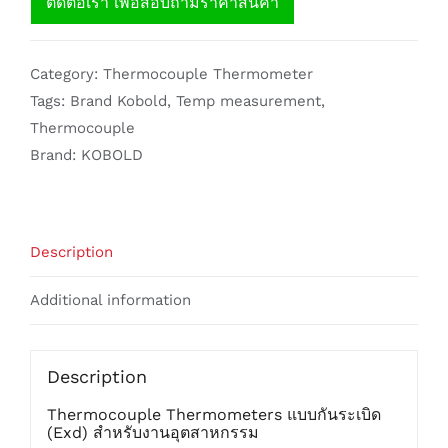
ติดต่อเรา เพื่อสอบถามราคาสินค้า
Category:
Thermocouple Thermometer
Tags:
Brand Kobold
,
Temp measurement
,
Thermocouple
Brand:
KOBOLD
Description
Additional information
Description
Thermocouple Thermometers แบบกันระเบิด
(Exd) สำหรับงานอุตสาหกรรม