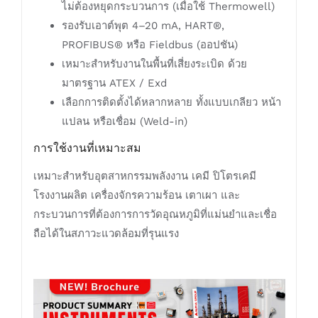
ไม่ต้องหยุดกระบวนการ (เมื่อใช้ Thermowell)
รองรับเอาต์พุต 4–20 mA, HART®,
PROFIBUS® หรือ Fieldbus (ออปชัน)
เหมาะสำหรับงานในพื้นที่เสี่ยงระเบิด ด้วย
มาตรฐาน ATEX / Exd
เลือกการติดตั้งได้หลากหลาย ทั้งแบบเกลียว หน้า
แปลน หรือเชื่อม (Weld-in)
การใช้งานที่เหมาะสม
เหมาะสำหรับอุตสาหกรรมพลังงาน เคมี ปิโตรเคมี
โรงงานผลิต เครื่องจักรความร้อน เตาเผา และ
กระบวนการที่ต้องการการวัดอุณหภูมิที่แม่นยำและเชื่อ
ถือได้ในสภาวะแวดล้อมที่รุนแรง