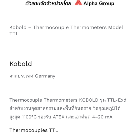
Kobold – Thermocouple Thermometers Model
TTL
Kobold
จากประเทศ Germany
Thermocouple Thermometers KOBOLD รุ่น TTL-Exd
สำหรับงานอุตสาหกรรมและพื้นที่อันตราย วัดอุณหภูมิได้
สูงสุด 1100°C รองรับ ATEX และเอาต์พุต 4–20 mA
Thermocouples TTL