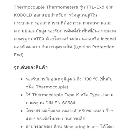
Thermocouple Thermometers รุ่น TTL-Exd จาก
KOBOLD ออกแบบสำหรับการวัดอุณหภูมิใน
กระบวนการอุตสาหกรรมที่ต้องการความทนทานและ
ความปลอดภัยสูง รองรับการติดตั้งในพื้นที่อันตรายตาม
มาตรฐาน ATEX ด้วยโครงสร้างสแตนเลสหรือ Inconel
และหัวต่อแบบกันการจุดระเบิด (Ignition Protection
Exd)
จุดเด่นของสินค้า
รองรับการวัดอุณหภูมิสูงสุดถึง 1100 °C (ขึ้นกับ
ชนิด Thermocouple)
ใช้ Thermocouple Type K หรือ Type J ตาม
มาตรฐาน DIN EN 60584
โครงสร้างแข็งแรง เหมาะสำหรับของเหลว ก๊าซ
และของแข็งในกระบวนการผลิต
สามารถถอดเปลี่ยน Measuring Insert ได้โดย