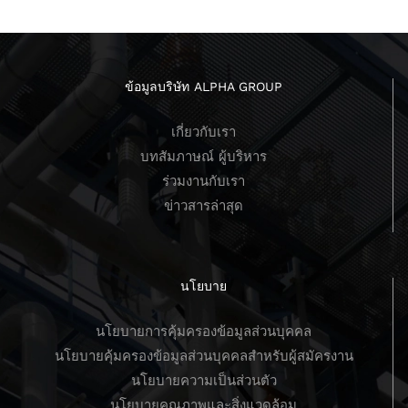
ข้อมูลบริษัท ALPHA GROUP
เกี่ยวกับเรา
บทสัมภาษณ์ ผู้บริหาร
ร่วมงานกับเรา
ข่าวสารล่าสุด
นโยบาย
นโยบายการคุ้มครองข้อมูลส่วนบุคคล
นโยบายคุ้มครองข้อมูลส่วนบุคคลสำหรับผู้สมัครงาน
นโยบายความเป็นส่วนตัว
นโยบายคุณภาพและสิ่งแวดล้อม