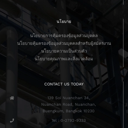
นโยบาย
นโยบายการคุ้มครองข้อมูลส่วนบุคคล
นโยบายคุ้มครองข้อมูลส่วนบุคคลสำหรับผู้สมัครงาน
นโยบายความเป็นส่วนตัว
นโยบายคุณภาพและสิ่งแวดล้อม
CONTACT US TODAY
139 Soi Nuanchan 34,
Nuanchan Road, Nuanchan,
Buengkum, Bangkok 10230
Tel : 0-2792-9333