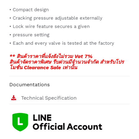
• Compact design
• Cracking pressure adjustable externally
• Lock wire feature secures a given
• pressure setting
• Each and every valve is tested at the factory
** สินค้าราคาที่แจ้งยังไม่รวม Vat 7%
สินค้าจัดราคาพิเศษ รีบด่วนมีจำนวนจำกัด สำหรับโปร
โมชั่น Clearance Sale เท่านั้น
Documentations
Technical Specification