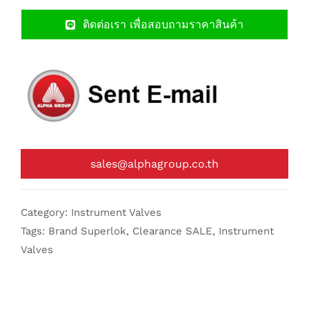
ติดต่อเรา เพื่อสอบถามราคาสินค้า
sales@alphagroup.co.th
Category:
Instrument Valves
Tags:
Brand Superlok
,
Clearance SALE
,
Instrument
Valves