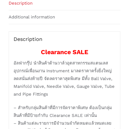
Description
Additional information
Description
Clearance SALE
อัลฟ่ากรุ๊ป นำสินค้าด้านวาล์วอุตสาหกรรมสแตนเลส
อุปกรณ์เพื่อนงาน Instrument มาลดราคาครั้งยิ่งใหญ่
ลดสนั่นส่งท้ายปี จัดลดราคาสุดพิเศษ มีทั้ง Ball Valve,
Manifold Valve, Needle Valve, Gauge Valve, Tube
and Pipe Fittings
– สำหรับกลุ่มสินค้าที่มีการจัดราคาพิเศษ ต้องเป็นกลุ่ม
สินค้าที่มีป้ายกำกับ Clearance SALE เท่านั้น
– สินค้าแต่ละรายการมีจำนวนจำกัดหมดแล้วหมดเลย