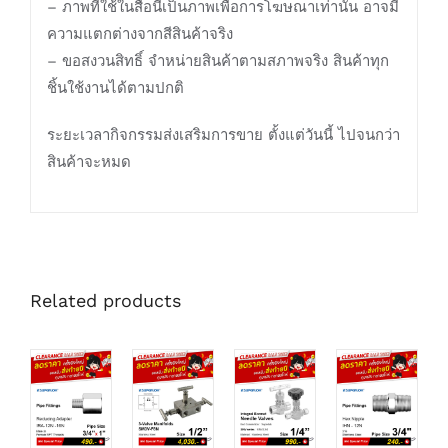
– ภาพที่ใช้ในสื่อนี้เป็นภาพเพื่อการโฆษณาเท่านั้น อาจมี
ความแตกต่างจากสีสินค้าจริง
– ขอสงวนสิทธิ์ จำหน่ายสินค้าตามสภาพจริง สินค้าทุก
ชิ้นใช้งานได้ตามปกติ
ระยะเวลากิจกรรมส่งเสริมการขาย ตั้งแต่วันนี้ ไปจนกว่า
สินค้าจะหมด
Related products
DETAILS
DETAILS
DETAILS
DETAILS