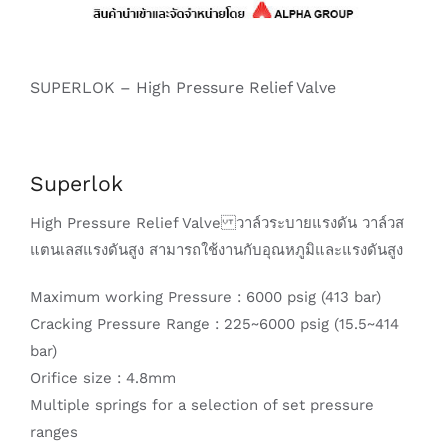
SUPERLOK – High Pressure Relief Valve
Superlok
High Pressure Relief Valve วาล์วระบายแรงดัน วาล์วส
แตนเลสแรงดันสูง สามารถใช้งานกับอุณหภูมิและแรงดันสูง
Maximum working Pressure : 6000 psig (413 bar)
Cracking Pressure Range : 225~6000 psig (15.5~414
bar)
Orifice size : 4.8mm
Multiple springs for a selection of set pressure
ranges