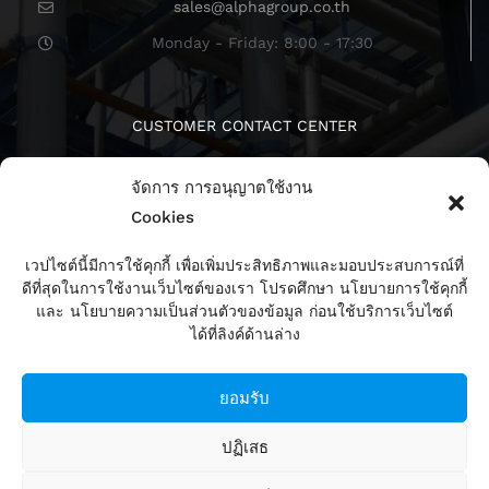
sales@alphagroup.co.th
Monday - Friday: 8:00 - 17:30
CUSTOMER CONTACT CENTER
จัดการ การอนุญาตใช้งาน
Cookies
เวปไซต์นี้มีการใช้คุกกี้ เพื่อเพิ่มประสิทธิภาพและมอบประสบการณ์ที่
ดีที่สุดในการใช้งานเว็บไซต์ของเรา โปรดศึกษา นโยบายการใช้คุกกี้
ติดตามเรา
และ นโยบายความเป็นส่วนตัวของข้อมูล ก่อนใช้บริการเว็บไซต์
ได้ที่ลิงค์ด้านล่าง
ยอมรับ
ปฏิเสธ