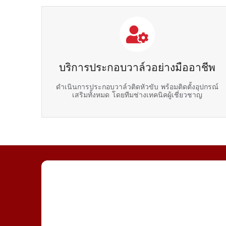
บริการประกอบวาล์วอย่างมืออาชีพ
ดำเนินการประกอบวาล์วติดหัวขับ พร้อมติดตั้งอุปกรณ์
เสริมทั้งหมด โดยทีมช่างเทคนิคผู้เชี่ยวชาญ