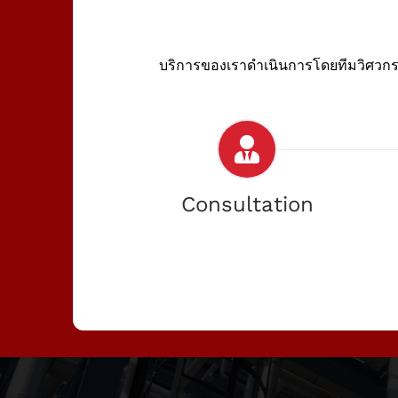
บริการของเราดำเนินการโดยทีมวิศวกรท
Consultation