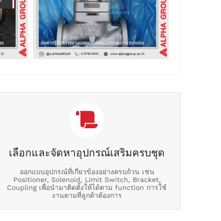
เลือกและจัดหาอุปกรณ์เสริมครบชุด
ออกแบบอุปกรณ์ที่เกี่ยวข้องอย่างครบถ้วน เช่น
Positioner, Solenoid, Limit Switch, Bracket,
Coupling เพื่อนำมาติดตั้งให้ได้ตาม function การใช้
งานตามที่ลูกค้าต้องการ