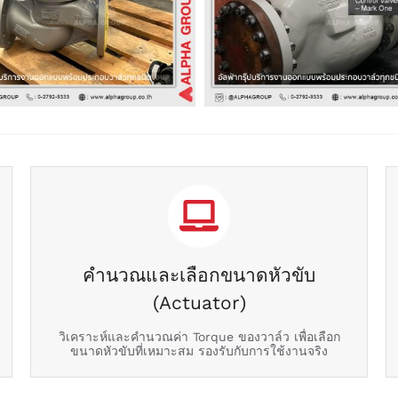
คำนวณและเลือกขนาดหัวขับ
(Actuator)
วิเคราะห์และคำนวณค่า Torque ของวาล์ว เพื่อเลือก
ขนาดหัวขับที่เหมาะสม รองรับกับการใช้งานจริง