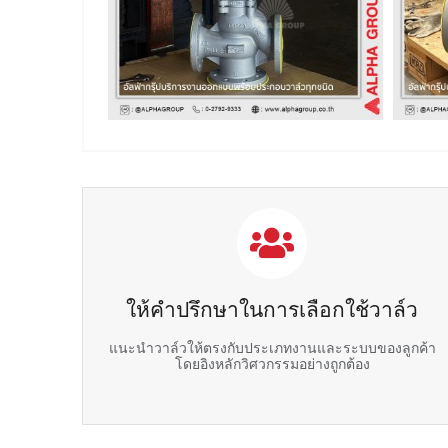
ให้คำปรึกษาในการเลือกใช้วาล์ว
แนะนำวาล์วให้ตรงกับประเภทงานและระบบของลูกค้า
โดยอิงหลักวิศวกรรมอย่างถูกต้อง