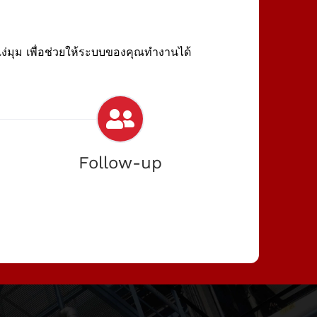
่มุม เพื่อช่วยให้ระบบของคุณทำงานได้
n
Follow-up