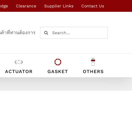
edge
Clearance
Supplier Links
Contact Us
Search
ค้าที่ท่านต้องการ
for:
ACTUATOR
GASKET
OTHERS