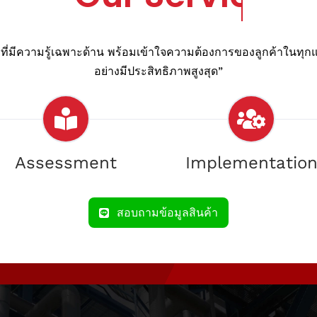
ี่มีความรู้เฉพาะด้าน พร้อมเข้าใจความต้องการของลูกค้าในทุกแง
อย่างมีประสิทธิภาพสูงสุด”
Assessment
Implementatio
สอบถามข้อมูลสินค้า