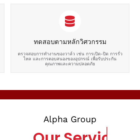
ทดสอบตามหลักวิศวกรรม
ตรวจสอบการทำงานของวาล์ว เช่น การเปิด-ปิด การรั่ว
ไหล และการตอบสนองของอุปกรณ์ เพื่อรับประกัน
คุณภาพและความปลอดภัย
Alpha Group