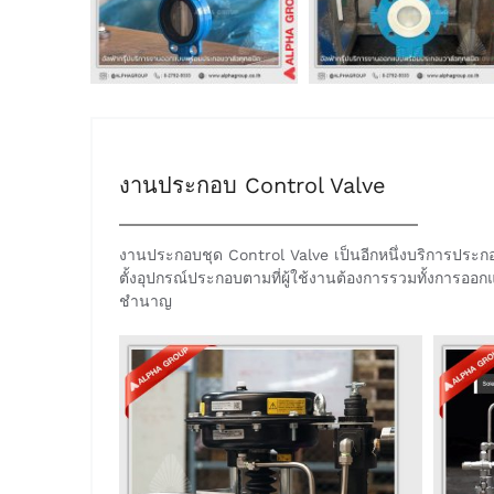
งานประกอบ Control Valve
งานประกอบชุด Control Valve เป็นอีกหนึ่งบริการประ
ตั้งอุปกรณ์ประกอบตามที่ผู้ใช้งานต้องการรวมทั้งการออก
ชำนาญ