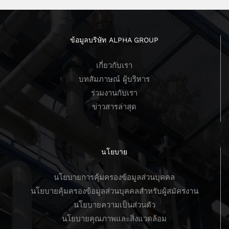
ข้อมูลบริษัท ALPHA GROUP
เกี่ยวกับเรา
บทสัมภาษณ์ ผู้บริหาร
ร่วมงานกับเรา
ข่าวสารล่าสุด
นโยบาย
นโยบายการคุ้มครองข้อมูลส่วนบุคคล
นโยบายคุ้มครองข้อมูลส่วนบุคคลสำหรับผู้สมัครงาน
นโยบายความเป็นส่วนตัว
นโยบายคุณภาพและสิ่งแวดล้อม