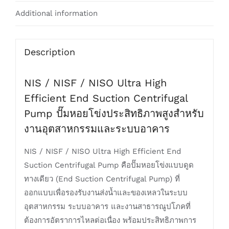
Additional information
Description
NIS / NISF / NISO Ultra High
Efficient End Suction Centrifugal
Pump ปั๊มหอยโข่งประสิทธิภาพสูงสำหรับ
งานอุตสาหกรรมและระบบอาคาร
NIS / NISF / NISO Ultra High Efficient End
Suction Centrifugal Pump คือปั๊มหอยโข่งแบบดูด
ทางเดียว (End Suction Centrifugal Pump) ที่
ออกแบบเพื่อรองรับงานส่งน้ำและของเหลวในระบบ
อุตสาหกรรม ระบบอาคาร และงานสาธารณูปโภคที่
ต้องการอัตราการไหลต่อเนื่อง พร้อมประสิทธิภาพการ