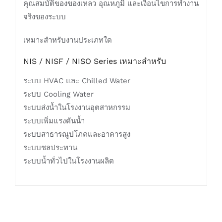
คุณสมบัติของของเหลว อุณหภูมิ และเงื่อนไขการทำงาน
จริงของระบบ
เหมาะสำหรับงานประเภทใด
NIS / NISF / NISO Series เหมาะสำหรับ
ระบบ HVAC และ Chilled Water
ระบบ Cooling Water
ระบบส่งน้ำในโรงงานอุตสาหกรรม
ระบบเพิ่มแรงดันน้ำ
ระบบสาธารณูปโภคและอาคารสูง
ระบบชลประทาน
ระบบน้ำทั่วไปในโรงงานผลิต