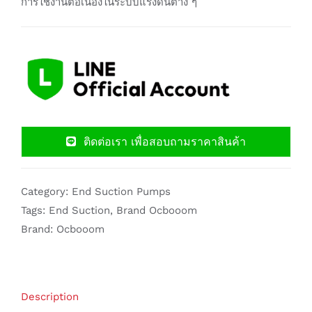
การใช้งานต่อเนื่องในระบบแรงดันต่าง ๆ
ติดต่อเรา เพื่อสอบถามราคาสินค้า
Category:
End Suction Pumps
Tags:
End Suction
,
Brand Ocbooom
Brand:
Ocbooom
Description