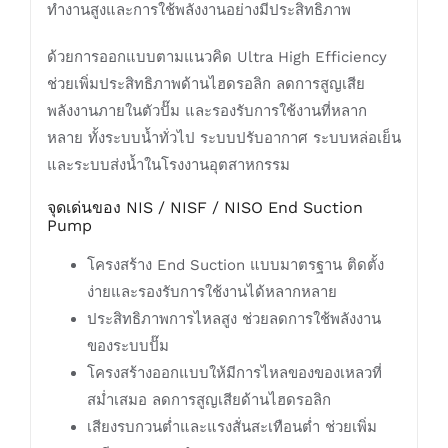
ทำงานสูงและการใช้พลังงานอย่างมีประสิทธิภาพ
ด้วยการออกแบบตามแนวคิด Ultra High Efficiency
ช่วยเพิ่มประสิทธิภาพด้านไฮดรอลิก ลดการสูญเสีย
พลังงานภายในตัวปั๊ม และรองรับการใช้งานที่หลาก
หลาย ทั้งระบบน้ำทั่วไป ระบบปรับอากาศ ระบบหล่อเย็น
และระบบส่งน้ำในโรงงานอุตสาหกรรม
จุดเด่นของ NIS / NISF / NISO End Suction
Pump
โครงสร้าง End Suction แบบมาตรฐาน ติดตั้ง
ง่ายและรองรับการใช้งานได้หลากหลาย
ประสิทธิภาพการไหลสูง ช่วยลดการใช้พลังงาน
ของระบบปั๊ม
โครงสร้างออกแบบให้มีการไหลของของเหลวที่
สม่ำเสมอ ลดการสูญเสียด้านไฮดรอลิก
เสียงรบกวนต่ำและแรงสั่นสะเทือนต่ำ ช่วยเพิ่ม