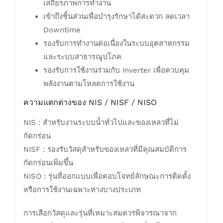
เสถียรภาพการทำงาน
เข้าถึงชิ้นส่วนเพื่อบำรุงรักษาได้สะดวก ลดเวลา
Downtime
รองรับการทำงานต่อเนื่องในระบบอุตสาหกรรม
และระบบสาธารณูปโภค
รองรับการใช้งานร่วมกับ Inverter เพื่อควบคุม
พลังงานตามโหลดการใช้งาน
ความแตกต่างของ NIS / NISF / NISO
NIS : สำหรับงานระบบน้ำทั่วไปและของเหลวที่ไม่
กัดกร่อน
NISF : รองรับวัสดุสำหรับของเหลวที่มีคุณสมบัติการ
กัดกร่อนเพิ่มขึ้น
NISO : รุ่นที่ออกแบบเพื่อตอบโจทย์ลักษณะการติดตั้ง
หรือการใช้งานเฉพาะทางบางประเภท
การเลือกวัสดุและรุ่นที่เหมาะสมควรพิจารณาจาก