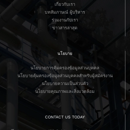
เกี่ยวกับเรา
บทสัมภาษณ์ ผู้บริหาร
ร่วมงานกับเรา
ข่าวสารล่าสุด
นโยบาย
นโยบายการคุ้มครองข้อมูลส่วนบุคคล
นโยบายคุ้มครองข้อมูลส่วนบุคคลสำหรับผู้สมัครงาน
นโยบายความเป็นส่วนตัว
นโยบายคุณภาพและสิ่งแวดล้อม
CONTACT US TODAY