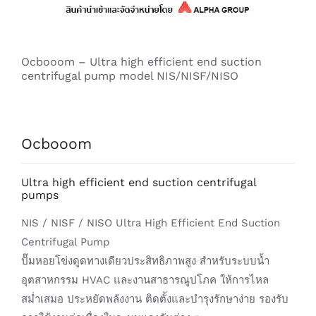
Ocbooom – Ultra high efficient end suction
centrifugal pump model NIS/NISF/NISO
Ocbooom
Ultra high efficient end suction centrifugal
pumps
NIS / NISF / NISO Ultra High Efficient End Suction
Centrifugal Pump
ปั๊มหอยโข่งดูดทางเดียวประสิทธิภาพสูง สำหรับระบบน้ำ
อุตสาหกรรม HVAC และงานสาธารณูปโภค ให้การไหล
สม่ำเสมอ ประหยัดพลังงาน ติดตั้งและบำรุงรักษาง่าย รองรับ