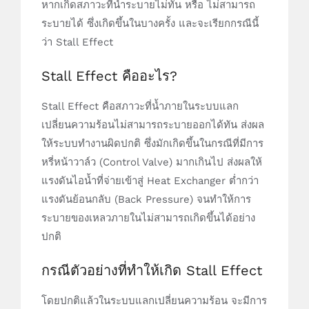
หากเกิดสภาวะที่น้ำระบายไม่ทัน หรือ ไม่สามารถ
ระบายได้ ซึ่งเกิดขึ้นในบางครั้ง และจะเรียกกรณีนี้
ว่า Stall Effect
Stall Effect คืออะไร?
Stall Effect คือสภาวะที่น้ำภายในระบบแลก
เปลี่ยนความร้อนไม่สามารถระบายออกได้ทัน ส่งผล
ให้ระบบทำงานผิดปกติ ซึ่งมักเกิดขึ้นในกรณีที่มีการ
หรี่หน้าวาล์ว (Control Valve) มากเกินไป ส่งผลให้
แรงดันไอน้ำที่จ่ายเข้าสู่ Heat Exchanger ต่ำกว่า
แรงดันย้อนกลับ (Back Pressure) จนทำให้การ
ระบายของเหลวภายในไม่สามารถเกิดขึ้นได้อย่าง
ปกติ
กรณีตัวอย่างที่ทำให้เกิด Stall Effect
โดยปกติแล้วในระบบแลกเปลี่ยนความร้อน จะมีการ