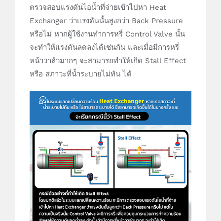
ตรวจสอบแรงดันไอน้ำที่จ่ายเข้าไปหา Heat
Exchanger ว่าแรงดันนั้นสูงกว่า Back Pressure
หรือไม่ หากผู้ใช้งานทำการหรี่ Control Valve นั้น
จะทำให้แรงดันลดลงได้เช่นกัน และเมื่อมีการหรี่
หน้าวาล์วมากๆ จะสามารถทำให้เกิด Stall Effect
หรือ สภาวะที่น้ำระบายไม่ทัน ได้