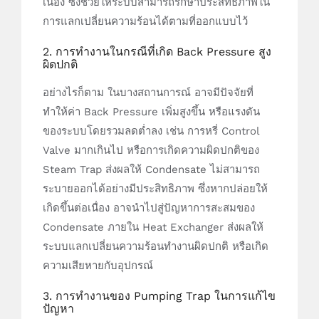
เนื่อง ซึ่งช่วยให้ระบบสามารถรักษาประสิทธิภาพใน
การแลกเปลี่ยนความร้อนได้ตามที่ออกแบบไว้
2. การทำงานในกรณีที่เกิด Back Pressure สูง
ผิดปกติ
อย่างไรก็ตาม ในบางสถานการณ์ อาจมีปัจจัยที่
ทำให้ค่า Back Pressure เพิ่มสูงขึ้น หรือแรงดัน
ของระบบโดยรวมลดต่ำลง เช่น การหรี่ Control
Valve มากเกินไป หรือการเกิดความผิดปกติของ
Steam Trap ส่งผลให้ Condensate ไม่สามารถ
ระบายออกได้อย่างมีประสิทธิภาพ ซึ่งหากปล่อยให้
เกิดขึ้นต่อเนื่อง อาจนำไปสู่ปัญหาการสะสมของ
Condensate ภายใน Heat Exchanger ส่งผลให้
ระบบแลกเปลี่ยนความร้อนทำงานผิดปกติ หรือเกิด
ความเสียหายกับอุปกรณ์
3. การทำงานของ Pumping Trap ในการแก้ไข
ปัญหา