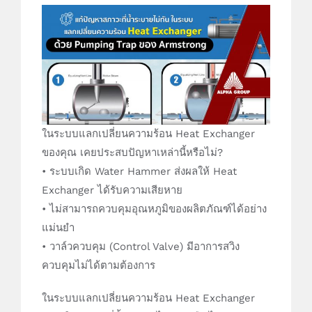
ในระบบแลกเปลี่ยนความร้อน Heat Exchanger
ของคุณ เคยประสบปัญหาเหล่านี้หรือไม่?
• ระบบเกิด Water Hammer ส่งผลให้ Heat
Exchanger ได้รับความเสียหาย
• ไม่สามารถควบคุมอุณหภูมิของผลิตภัณฑ์ได้อย่าง
แม่นยำ
• วาล์วควบคุม (Control Valve) มีอาการสวิง
ควบคุมไม่ได้ตามต้องการ
ในระบบแลกเปลี่ยนความร้อน Heat Exchanger