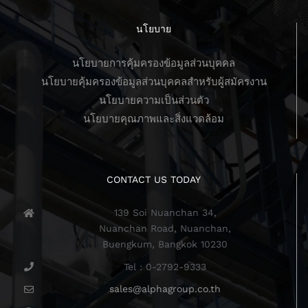
นโยบาย
นโยบายการคุ้มครองข้อมูลส่วนบุคคล
นโยบายคุ้มครองข้อมูลส่วนบุคคลสำหรับผู้สมัครงาน
นโยบายความเป็นส่วนตัว
นโยบายคุณภาพและสิ่งแวดล้อม
CONTACT US TODAY
139 Soi Nuanchan 34,
Nuanchan Road, Nuanchan,
Buengkum, Bangkok 10230
Tel : 0-2792-9333
sales@alphagroup.co.th