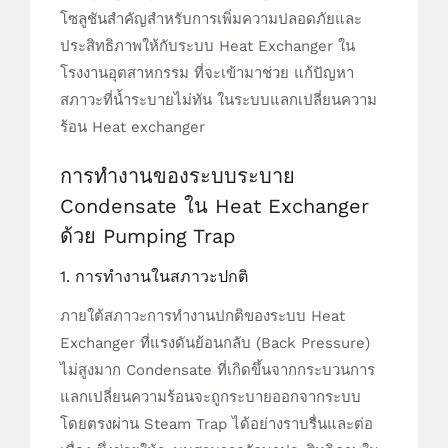
โซลูชันสำคัญสำหรับการเพิ่มความปลอดภัยและ
ประสิทธิภาพให้กับระบบ Heat Exchanger ใน
โรงงานอุตสาหกรรม ที่จะเข้ามาช่วย แก้ปัญหา
สภาวะที่น้ำระบายไม่ทัน ในระบบแลกเปลี่ยนความ
ร้อน Heat exchanger
การทำงานของระบบระบาย
Condensate ใน Heat Exchanger
ด้วย Pumping Trap
1. การทำงานในสภาวะปกติ
ภายใต้สภาวะการทำงานปกติของระบบ Heat
Exchanger ที่แรงดันย้อนกลับ (Back Pressure)
ไม่สูงมาก Condensate ที่เกิดขึ้นจากกระบวนการ
แลกเปลี่ยนความร้อนจะถูกระบายออกจากระบบ
โดยตรงผ่าน Steam Trap ได้อย่างราบรื่นและต่อ