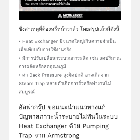
ซึ่งสาเหตุที่ต้องหรี่หน้าวาล์ว โดยสรุปแล้วมีดังนี้
• Heat Exchanger มีขนาดใหญ่เกินความจำเป็น
เมื่อเทียบกับการใช้งานจริง
• มีการปรับเปลี่ยนกระบวนการผลิต เช่น ลดปริมาณ
การผลิตหรือลดอุณหภูมิ
• ค่า Back Pressure สูงผิดปกติ อาจเกิดจาก
Steam Trap หลายตัวเกิดการรั่วหรือทำงานไม่
สมบูรณ์
อัลฟ่ากรุ๊ป ขอแนะนำแนวทางแก้
ปัญหาสภาวะน้ำระบายไม่ทันในระบบ
Heat Exchanger ด้วย Pumping
Trap จาก Armstrong