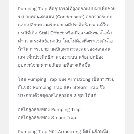
Pumping Trap คืออุปกรณ์ที่ถูกออกแบบมาเพื่อช่วย
ระบายคอนเดนเสท (Condensate) ออกจากระบบ
แลกเปลี่ยนความร้อนอย่างมีประสิทธิภาพ แม้ใน
กรณีที่เกิด Stall Effect หรือเมื่อแรงดันของไอน้ำ
ต่ำกว่าแรงดันย้อนกลับ โดยไม่ต้องพึ่งพาแรงดันไอ
น้ำในการระบาย ลดปัญหาการสะสมของคอนเดน
เสท เพิ่มประสิทธิภาพของระบบ พร้อมปกป้อง
อุปกรณ์จากความเสียหายที่อาจเกิดขึ้น
โดย Pumping Trap ของ Armstrong เป็นการรวม
กันของ Pumping Trap และ Steam Trap ซึ่ง
ประกอบด้วยชุดกลไกลูกลอย 2 ชุด ได้แก่:
กลไกลูกลอยของ Pumping Trap
กลไกลูกลอยของ Steam Trap
Pumping Trap ของ Armstrong จึงเป็นอีกหนึ่ง