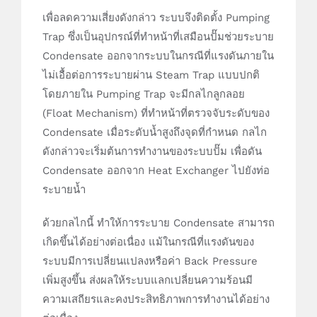
เพื่อลดความเสี่ยงดังกล่าว ระบบจึงติดตั้ง Pumping
Trap ซึ่งเป็นอุปกรณ์ที่ทำหน้าที่เสมือนปั๊มช่วยระบาย
Condensate ออกจากระบบในกรณีที่แรงดันภายใน
ไม่เอื้อต่อการระบายผ่าน Steam Trap แบบปกติ
โดยภายใน Pumping Trap จะมีกลไกลูกลอย
(Float Mechanism) ที่ทำหน้าที่ตรวจจับระดับของ
Condensate เมื่อระดับน้ำสูงถึงจุดที่กำหนด กลไก
ดังกล่าวจะเริ่มต้นการทำงานของระบบปั๊ม เพื่อดัน
Condensate ออกจาก Heat Exchanger ไปยังท่อ
ระบายน้ำ
ด้วยกลไกนี้ ทำให้การระบาย Condensate สามารถ
เกิดขึ้นได้อย่างต่อเนื่อง แม้ในกรณีที่แรงดันของ
ระบบมีการเปลี่ยนแปลงหรือค่า Back Pressure
เพิ่มสูงขึ้น ส่งผลให้ระบบแลกเปลี่ยนความร้อนมี
ความเสถียรและคงประสิทธิภาพการทำงานได้อย่าง