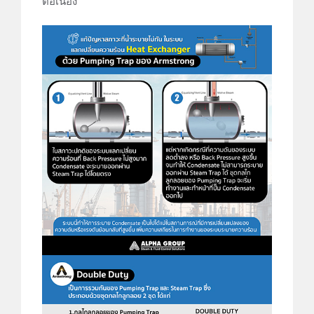
ต่อเนื่อง