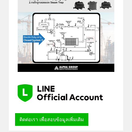
ติดต่อเรา เพื่อสอบข้อมูลเพิ่มเติม