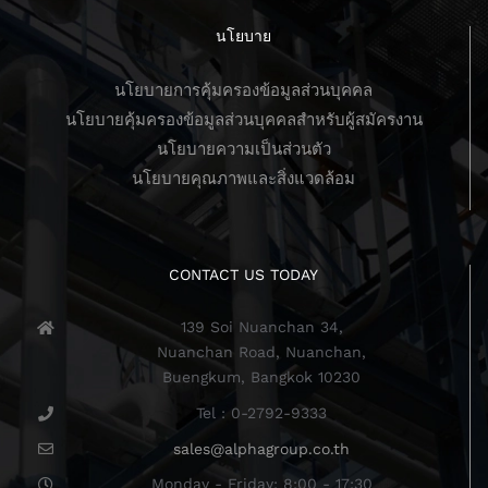
นโยบาย
นโยบายการคุ้มครองข้อมูลส่วนบุคคล
นโยบายคุ้มครองข้อมูลส่วนบุคคลสำหรับผู้สมัครงาน
นโยบายความเป็นส่วนตัว
นโยบายคุณภาพและสิ่งแวดล้อม
CONTACT US TODAY
139 Soi Nuanchan 34,
Nuanchan Road, Nuanchan,
Buengkum, Bangkok 10230
Tel : 0-2792-9333
sales@alphagroup.co.th
Monday - Friday: 8:00 - 17:30