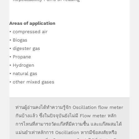
Areas of application
• compressed air
• Biogas
• digester gas
• Propane
• Hydrogen
• natural gas
• other mixed gases
ท่านผู้อ่านคงได้ทำความรู้จัก Oscillation flow meter
กันบ้างแล้ว ซึ่งในปัจจุบันยังไม่มี Flow meter หลัก
การไหนที่สามารถวัดแก๊สที่มีความชื้น และแก๊สผสมได้
แม่นยำเท่าหลักการ Oscillation หากมีข้อสงสัยหรือ