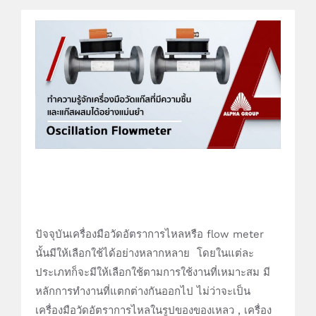
ปัจจุบันเครื่องมือวัดอัตราการไหลหรือ flow meter
นั้นมีให้เลือกใช้ได้อย่างหลากหลาย โดยในแต่ละ
ประเภทก็จะมีให้เลือกใช้ตามการใช้งานที่เหมาะสม มี
หลักการทำงานที่แตกต่างกันออกไป ไม่ว่าจะเป็น
เครื่องมือวัดอัตราการไหลในรูปของของเหลว , เครื่อง