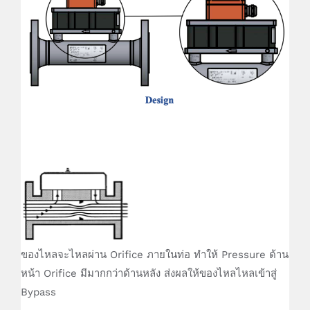
ของไหลจะไหลผ่าน Orifice ภายในท่อ ทำให้ Pressure ด้าน
หน้า Orifice มีมากกว่าด้านหลัง ส่งผลให้ของไหลไหลเข้าสู่
Bypass