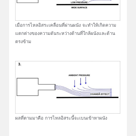
เมื่อการไหลอิสระเคลื่อนที่ผ่านผนัง จะทำให้เกิดความ
แตกต่างของความดันระหว่างด้านที่ใกล้ผนังและด้าน
ตรงข้าม
ผลที่ตามมาคือ การไหลอิสระนี้จะเบนเข้าหาผนัง