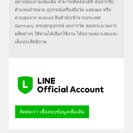
อยากสอบถามเพิ่มเติม สามารถติดต่อได้ที่ อัลฟ่ากรุ๊ป
ตัวแทนจำหน่าย อุปกรณ์เครื่องมือวัด แสดงผล หรือ
ควบคุมจาก Kobold สินค้านำเข้าจากประเทศ
Germany ครบทุกอุปกรณ์ ทุกการวัด ของกระบวนการ
ผลิตต่างๆ ให้ท่านได้เลือกใช้งาน ได้อย่างเหมาะสมและ
เต็มประสิทธิภาพ
ติดต่อเรา เพื่อสอบข้อมูลเพิ่มเติม