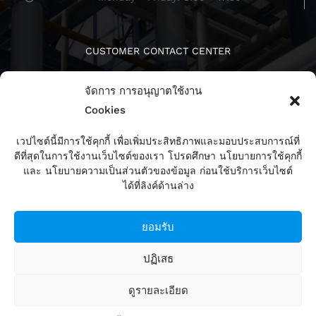
CUSTOMER CONTACT CENTER
จัดการ การอนุญาตใช้งาน
Cookies
เวปไซต์นี้มีการใช้คุกกี้ เพื่อเพิ่มประสิทธิภาพและมอบประสบการณ์ที่
ดีที่สุดในการใช้งานเว็บไซต์ของเรา โปรดศึกษา นโยบายการใช้คุกกี้
ติดตามเรา
และ นโยบายความเป็นส่วนตัวของข้อมูล ก่อนใช้บริการเว็บไซต์
ได้ที่ลิงค์ด้านล่าง
ยอมรับ
ปฏิเสธ
ดูรายละเอียด
Copyright 2008 Alpha Group Co., Ltd. All Rights