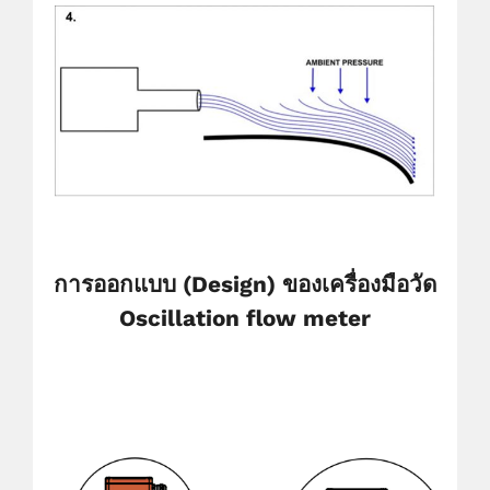
การออกแบบ (Design) ของเครื่องมือวัด
Oscillation flow meter