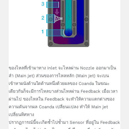
ของไหลที่เข้ามาทาง Inlet จะไหลผ่าน Nozzle ออกมาเป็น
ลำ (Main jet) ส่วนของการไหลหลัก (Main jet) จะเบน
เข้าหาผนังด้านใดด้านหนึ่งด้วยผลของ Coanda ในขณะ
เดียวกันก็จะมีการไหลบางส่วนไหลผ่าน Feedback เมื่อเวลา
ผ่านไป ของไหลใน Feedback จะทำให้ความแตกต่างของ
ความดันจากผล Coanda เปลี่ยนแปลง ทำให้ Main jet
เปลี่ยนทิศทาง
ปรากฏการณ์นี้จะเกิดซ้ำไปซ้ำมา Sensor ที่อยู่ใน Feedback