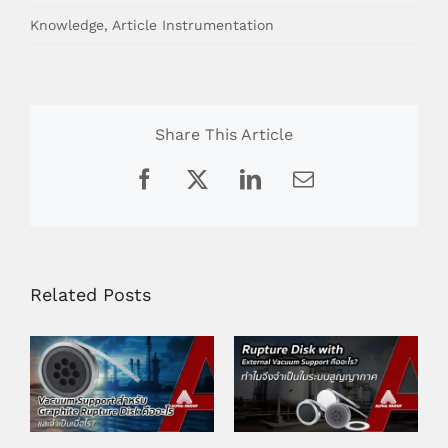
Knowledge
,
Article Instrumentation
Share This Article
Facebook
X
LinkedIn
Email
Related Posts