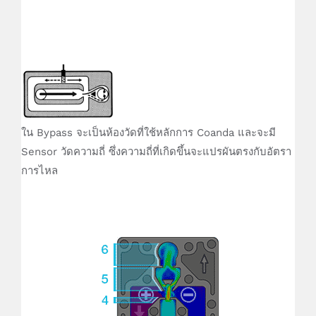
ใน Bypass จะเป็นห้องวัดที่ใช้หลักการ Coanda และจะมี
Sensor วัดความถี่ ซึ่งความถี่ที่เกิดขึ้นจะแปรผันตรงกับอัตรา
การไหล