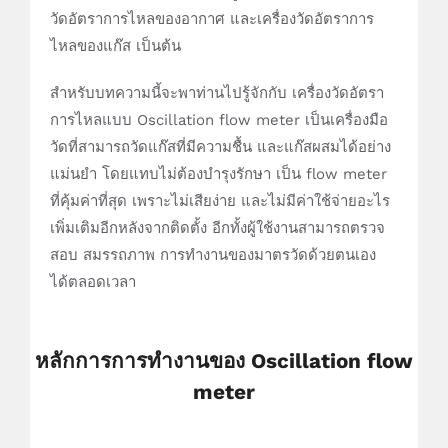
วัดอัตราการไหลของอากาศ และเครื่องวัดอัตราการ
ไหลของแก๊ส เป็นต้น
สำหรับบทความนี้จะพาท่านไปรู้จักกับ เครื่องวัดอัตรา
การไหลแบบ Oscillation flow meter เป็นเครื่องมือ
วัดที่สามารถวัดแก๊สที่มีความชื้น และแก๊สผสมได้อย่าง
แม่นยำ โดยแทบไม่ต้องบำรุงรักษา เป็น flow meter
ที่คุ้มค่าที่สุด เพราะไม่เสียง่าย และไม่มีค่าใช้จ่ายอะไร
เพิ่มเติมอีกหลังจากติดตั้ง อีกทั้งผู้ใช้งานสามารถตรวจ
สอบ สมรรถภาพ การทำงานของมาตรวัดด้วยตนเอง
ได้ตลอดเวลา
หลักการการทำงานของ Oscillation flow
meter