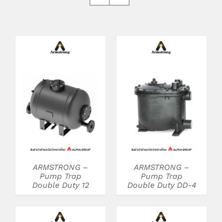
DETAILS
DETAILS
ARMSTRONG –
ARMSTRONG –
Pump Trap
Pump Trap
Double Duty 12
Double Duty DD-4