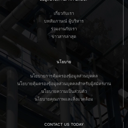
เกี่ยวกับเรา
บทสัมภาษณ์ ผู้บริหาร
ร่วมงานกับเรา
ข่าวสารล่าสุด
นโยบาย
นโยบายการคุ้มครองข้อมูลส่วนบุคคล
นโยบายคุ้มครองข้อมูลส่วนบุคคลสำหรับผู้สมัครงาน
นโยบายความเป็นส่วนตัว
นโยบายคุณภาพและสิ่งแวดล้อม
CONTACT US TODAY