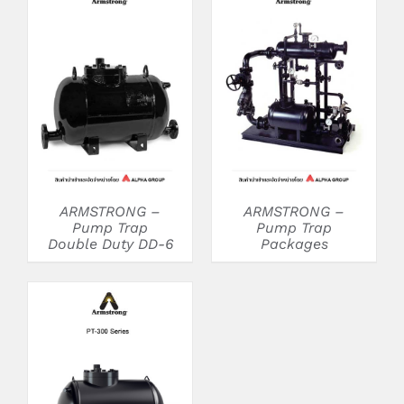
DETAILS
DETAILS
ARMSTRONG –
ARMSTRONG –
Pump Trap
Pump Trap
Double Duty DD-6
Packages
DETAILS