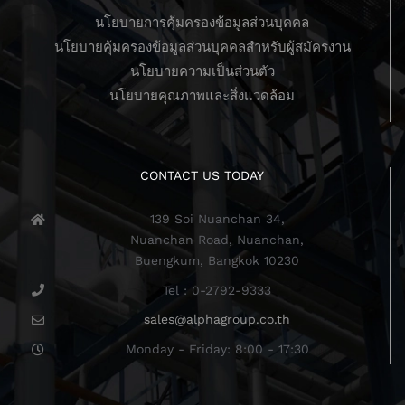
นโยบายการคุ้มครองข้อมูลส่วนบุคคล
นโยบายคุ้มครองข้อมูลส่วนบุคคลสำหรับผู้สมัครงาน
นโยบายความเป็นส่วนตัว
นโยบายคุณภาพและสิ่งแวดล้อม
CONTACT US TODAY
139 Soi Nuanchan 34,
Nuanchan Road, Nuanchan,
Buengkum, Bangkok 10230
Tel : 0-2792-9333
sales@alphagroup.co.th
Monday - Friday: 8:00 - 17:30