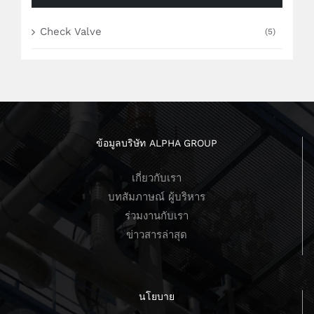
Check Valve
(5)
ข้อมูลบริษัท ALPHA GROUP
เกี่ยวกับเรา
บทสัมภาษณ์ ผู้บริหาร
ร่วมงานกับเรา
ข่าวสารล่าสุด
นโยบาย