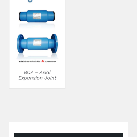
DETAILS
BOA – Axial
Expansion Joint