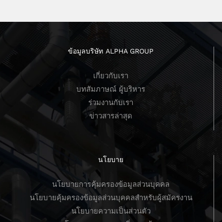
ข้อมูลบริษัท ALPHA GROUP
เกี่ยวกับเรา
บทสัมภาษณ์ ผู้บริหาร
ร่วมงานกับเรา
ข่าวสารล่าสุด
นโยบาย
นโยบายการคุ้มครองข้อมูลส่วนบุคคล
นโยบายคุ้มครองข้อมูลส่วนบุคคลสำหรับผู้สมัครงาน
นโยบายความเป็นส่วนตัว