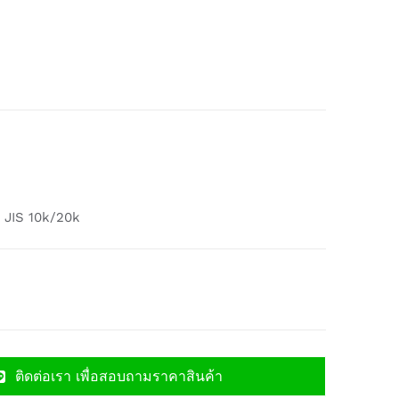
, JIS 10k/20k
ติดต่อเรา เพื่อสอบถามราคาสินค้า