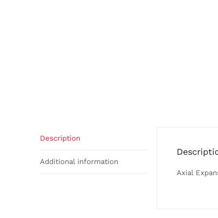
Description
Descripti
Additional information
Axial Expan