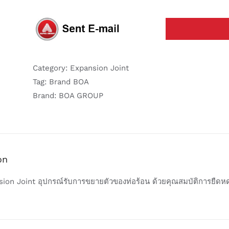
Category:
Expansion Joint
Tag:
Brand BOA
Brand:
BOA GROUP
on
sion Joint อุปกรณ์รับการขยายตัวของท่อร้อน ด้วยคุณสมบัติการยืด