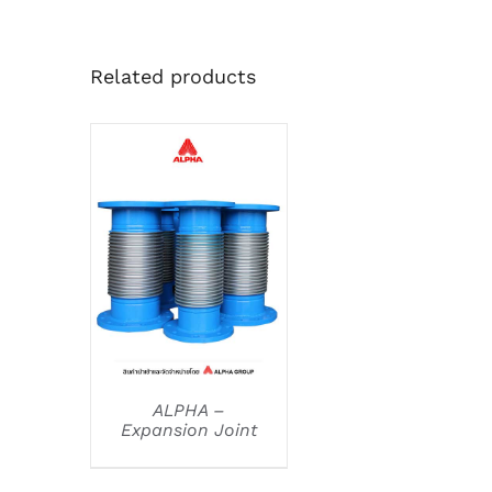
Related products
DETAILS
ALPHA –
Expansion Joint