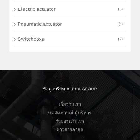
Electric actuator
(5)
Pneumatic actuator
(1)
Switchboxs
(2)
ข้อมูลบริษัท ALPHA GROUP
เกี่ยวกับเรา
บทสัมภาษณ์ ผู้บริหาร
ร่วมงานกับเรา
ข่าวสารล่าสุด