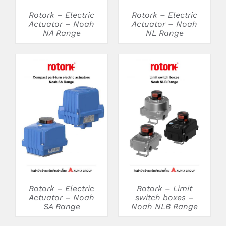
Rotork – Electric
Rotork – Electric
Actuator – Noah
Actuator – Noah
NA Range
NL Range
DETAILS
DETAILS
Rotork – Electric
Rotork – Limit
Actuator – Noah
switch boxes –
SA Range
Noah NLB Range