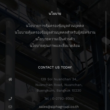
นโยบาย
นโยบายการคุ้มครองข้อมูลส่วนบุคคล
นโยบายคุ้มครองข้อมูลส่วนบุคคลสำหรับผู้สมัครงาน
นโยบายความเป็นส่วนตัว
นโยบายคุณภาพและสิ่งแวดล้อม
CONTACT US TODAY
139 Soi Nuanchan 34,
Nuanchan Road, Nuanchan,
Buengkum, Bangkok 10230
Tel : 0-2792-9333
sales@alphagroup.co.th