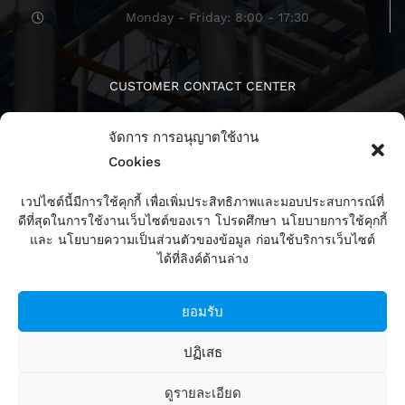
Monday - Friday: 8:00 - 17:30
CUSTOMER CONTACT CENTER
จัดการ การอนุญาตใช้งาน
Cookies
เวปไซต์นี้มีการใช้คุกกี้ เพื่อเพิ่มประสิทธิภาพและมอบประสบการณ์ที่
ดีที่สุดในการใช้งานเว็บไซต์ของเรา โปรดศึกษา นโยบายการใช้คุกกี้
ติดตามเรา
และ นโยบายความเป็นส่วนตัวของข้อมูล ก่อนใช้บริการเว็บไซต์
ได้ที่ลิงค์ด้านล่าง
ยอมรับ
ปฏิเสธ
ดูรายละเอียด