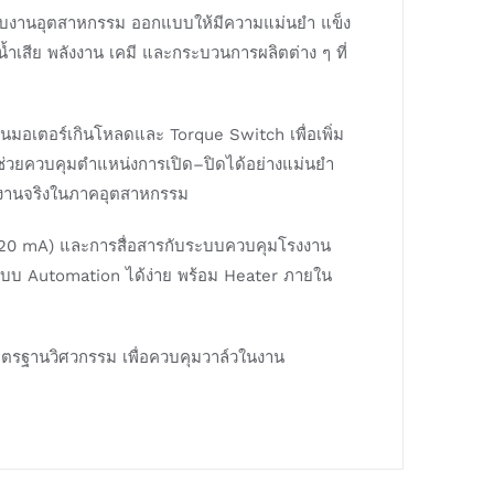
รับงานอุตสาหกรรม ออกแบบให้มีความแม่นยำ แข็ง
เสีย พลังงาน เคมี และกระบวนการผลิตต่าง ๆ ที่
นมอเตอร์เกินโหลดและ Torque Switch เพื่อเพิ่ม
่วยควบคุมตำแหน่งการเปิด–ปิดได้อย่างแม่นยำ
ช้งานจริงในภาคอุตสาหกรรม
–20 mA) และการสื่อสารกับระบบควบคุมโรงงาน
ระบบ Automation ได้ง่าย พร้อม Heater ภายใน
าตรฐานวิศวกรรม เพื่อควบคุมวาล์วในงาน