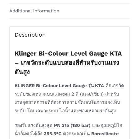
Additional information
Description
Klinger Bi-Colour Level Gauge KTA
– เกจวัดระดับแบบสองสีสำหรับงานแรง
ดันสูง
KLINGER
Bi-Colour Level Gauge รุ่น KTA
คือเกจวัด
ระดับของเหลวแบบแสดงผล 2 สี (แดง/เขียว) สำหรับ
งานอุตสาหกรรมที่ต้องการความชัดเจนในการมองเห็น
ระดับ โดยเฉพาะระบบไอน้ำและของเหลวแรงดันสูง
รองรับแรงดันสูงสุด
PN 315 (180 bar)
และอุณหภูมิไอ
น้ำอิ่มตัวได้ถึง
355.5°C
ตัวกระจกเป็น
Borosilicate