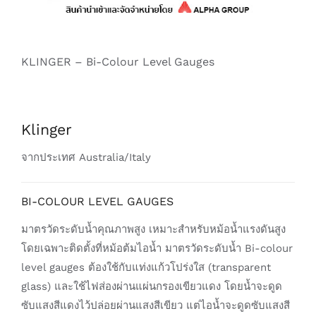
KLINGER – Bi-Colour Level Gauges
Klinger
จากประเทศ Australia/Italy
BI-COLOUR LEVEL GAUGES
มาตรวัดระดับน้ำคุณภาพสูง เหมาะสำหรับหม้อน้ำแรงดันสูง
โดยเฉพาะติดตั้งที่หม้อต้มไอน้ำ มาตรวัดระดับน้ำ Bi-colour
level gauges ต้องใช้กับแท่งแก้วโปร่งใส (transparent
glass) และใช้ไฟส่องผ่านแผ่นกรองเขียวแดง โดยน้ำจะดูด
ซับแสงสีแดงไว้ปล่อยผ่านแสงสีเขียว แต่ไอน้ำจะดูดซับแสงสี