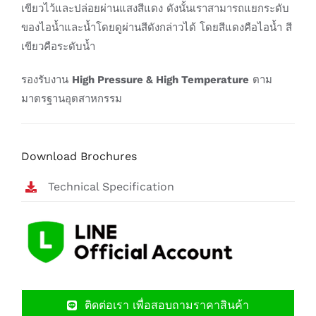
เขียวไว้และปล่อยผ่านแสงสีแดง ดังนั้นเราสามารถแยกระดับ
ของไอน้ำและน้ำโดยดูผ่านสีดังกล่าวได้ โดยสีแดงคือไอน้ำ สี
เขียวคือระดับน้ำ
รองรับงาน
High Pressure & High Temperature
ตาม
มาตรฐานอุตสาหกรรม
Download Brochures
Technical Specification
ติดต่อเรา เพื่อสอบถามราคาสินค้า