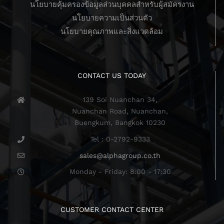
นโยบายคุ้มครองข้อมูลส่วนบุคคลสำหรับผู้สมัครงาน
นโยบายความเป็นส่วนตัว
นโยบายคุณภาพและสิ่งแวดล้อม
CONTACT US TODAY
139 Soi Nuanchan 34,
Nuanchan Road, Nuanchan,
Buengkum, Bangkok 10230
Tel : 0-2792-9333
sales@alphagroup.co.th
Monday - Friday: 8:00 - 17:30
CUSTOMER CONTACT CENTER