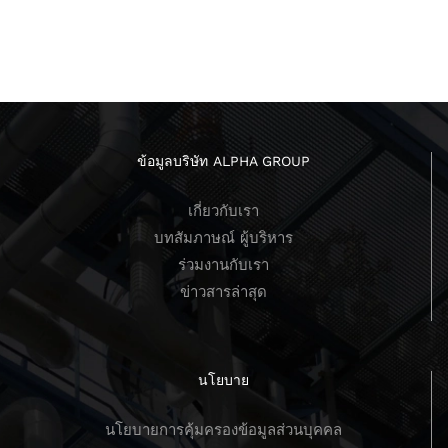
ข้อมูลบริษัท ALPHA GROUP
เกี่ยวกับเรา
บทสัมภาษณ์ ผู้บริหาร
ร่วมงานกับเรา
ข่าวสารล่าสุด
นโยบาย
นโยบายการคุ้มครองข้อมูลส่วนบุคคล