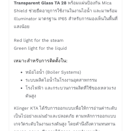
Transparent Glass TA 28
พร้อมแผ่นป้องกัน Mica
Shield ช่วยยืดอายุการใช้งานในงานไอน้ำ และมาพร้อม
Illuminator มาตรฐาน IP65 สำหรับการมองเห็นในพื้นที่
แสงน้อย
Red light for the steam
Green light for the liquid
เหมาะสำหรับการติดตั้งใน:
หม้อไอน้ำ (Boiler Systems)
ระบบผลิตไอน้ำในโรงงานอุตสาหกรรม
โรงไฟฟ้า และกระบวนการผลิตที่ใช้ของเหลวแรง
ดันสูง
Klinger KTA ได้รับการออกแบบเพื่อให้การอ่านค่าระดับ
เป็นไปอย่างแม่นยำและปลอดภัย ตามหลักการออกแบบ
เกจวัดระดับในงานแรงดันสูง โดยคำนึงถึงความทนทาน