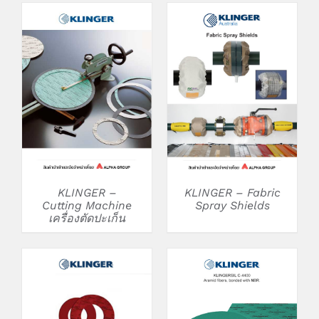
DETAILS
DETAILS
KLINGER –
KLINGER – Fabric
Cutting Machine
Spray Shields
เครื่องตัดปะเก็น