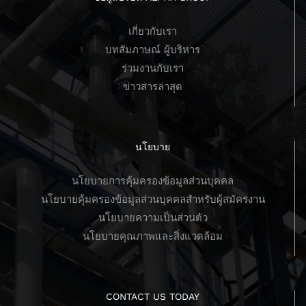
เกี่ยวกับเรา
บทสัมภาษณ์ ผู้บริหาร
ร่วมงานกับเรา
ข่าวสารล่าสุด
นโยบาย
นโยบายการคุ้มครองข้อมูลส่วนบุคคล
นโยบายคุ้มครองข้อมูลส่วนบุคคลสำหรับผู้สมัครงาน
นโยบายความเป็นส่วนตัว
นโยบายคุณภาพและสิ่งแวดล้อม
CONTACT US TODAY