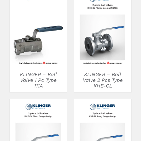
DETAILS
DETAILS
KLINGER – Ball
KLINGER – Ball
Valve 1 Pc Type
Valve 2 Pcs Type
111A
KHE-CL
DETAILS
DETAILS