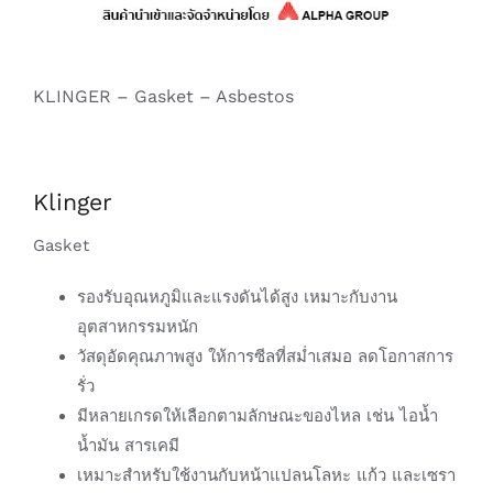
KLINGER – Gasket – Asbestos
Klinger
Gasket
รองรับอุณหภูมิและแรงดันได้สูง เหมาะกับงาน
อุตสาหกรรมหนัก
วัสดุอัดคุณภาพสูง ให้การซีลที่สม่ำเสมอ ลดโอกาสการ
รั่ว
มีหลายเกรดให้เลือกตามลักษณะของไหล เช่น ไอน้ำ
น้ำมัน สารเคมี
เหมาะสำหรับใช้งานกับหน้าแปลนโลหะ แก้ว และเซรา