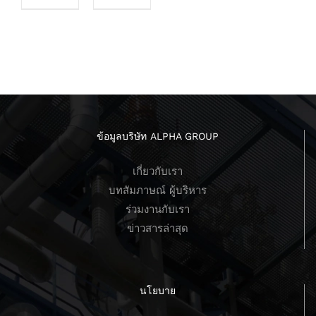
ข้อมูลบริษัท ALPHA GROUP
เกี่ยวกับเรา
บทสัมภาษณ์ ผู้บริหาร
ร่วมงานกับเรา
ข่าวสารล่าสุด
นโยบาย