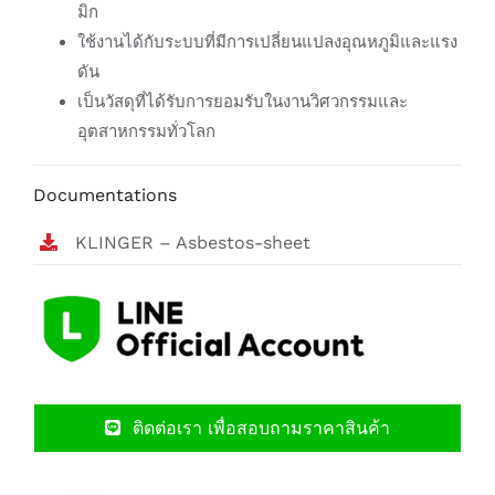
มิก
ใช้งานได้กับระบบที่มีการเปลี่ยนแปลงอุณหภูมิและแรง
ดัน
เป็นวัสดุที่ได้รับการยอมรับในงานวิศวกรรมและ
อุตสาหกรรมทั่วโลก
Documentations
KLINGER – Asbestos-sheet
ติดต่อเรา เพื่อสอบถามราคาสินค้า