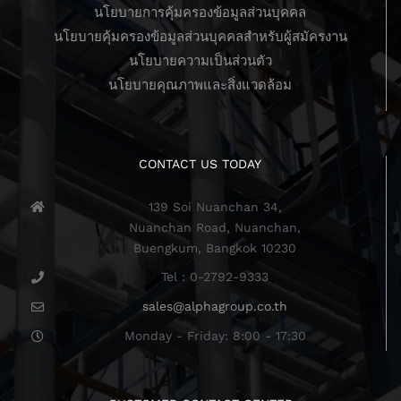
นโยบายการคุ้มครองข้อมูลส่วนบุคคล
นโยบายคุ้มครองข้อมูลส่วนบุคคลสำหรับผู้สมัครงาน
นโยบายความเป็นส่วนตัว
นโยบายคุณภาพและสิ่งแวดล้อม
CONTACT US TODAY
139 Soi Nuanchan 34,
Nuanchan Road, Nuanchan,
Buengkum, Bangkok 10230
Tel : 0-2792-9333
sales@alphagroup.co.th
Monday - Friday: 8:00 - 17:30