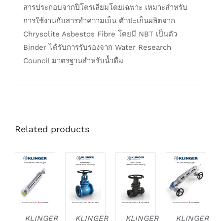
สารประกอบจากปิโตรเลียมโดยเฉพาะ เหมาะสำหรับ
การใช้งานกับสารทำความเย็น ตัวปะเก็นผลิตจาก
Chrysolite Asbestos Fibre โดยมี NBT เป็นตัว
Binder ได้รับการรับรองจาก Water Research
Council มาตรฐานสำหรับน้ำดื่ม
Related products
DETAILS
DETAILS
DETAILS
DETAILS
KLINGER
KLINGER
KLINGER
KLINGER