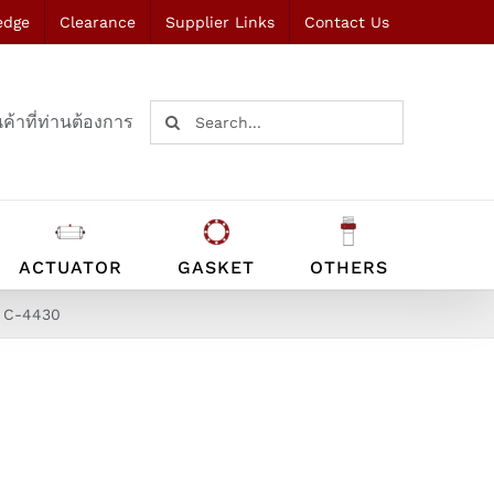
edge
Clearance
Supplier Links
Contact Us
Search
ค้าที่ท่านต้องการ
for:
ACTUATOR
GASKET
OTHERS
L C-4430