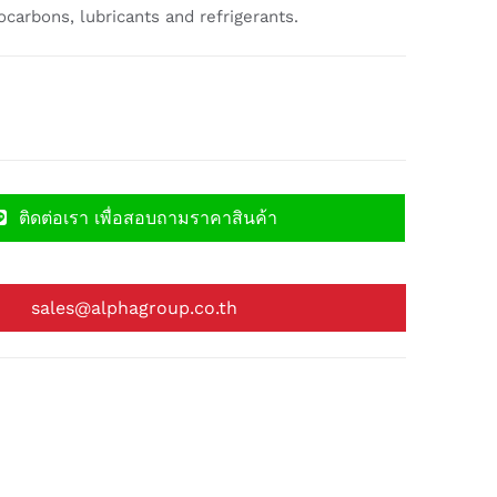
ocarbons, lubricants and refrigerants.
ติดต่อเรา เพื่อสอบถามราคาสินค้า
sales@alphagroup.co.th