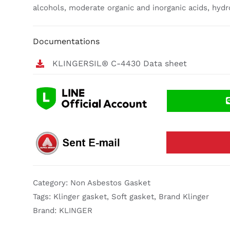
alcohols, moderate organic and inorganic acids, hydr
Documentations
KLINGERSIL® C-4430 Data sheet
Category:
Non Asbestos Gasket
Tags:
Klinger gasket
,
Soft gasket
,
Brand Klinger
Brand:
KLINGER