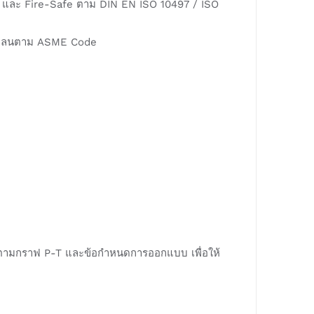
และ Fire-Safe ตาม DIN EN ISO 10497 / ISO
าแปลนตาม ASME Code
ตามกราฟ P-T และข้อกำหนดการออกแบบ เพื่อให้