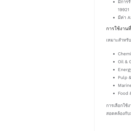
มีการ
19921
มีค่า
การใช้งานท
เหมาะสำหรับ
Chemi
Oil & 
Energy
Pulp 
Marin
Food &
การเลือกใช
สอดคล้องกั