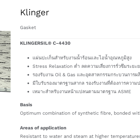
Klinger
Gasket
KLINGERSIL® C-4430
แผ่นปะเก็นสำหรับงานน้ำร้อนและไอน้ำอุณหภูมิสูง
Stress Relaxation ต่ำ ลดความเสี่ยงการรั่วซึมระยะ
รองรับงาน Oil & Gas และอุตสาหกรรมกระบวนการผล
มีใบรับรองมาตรฐานสากล รองรับงานที่ต้องการความป
เหมาะสำหรับงานหน้าแปลนตามมาตรฐาน ASME
Basis
Optimum combination of synthetic fibre, bonded wi
Areas of application
Resistant to water and steam at higher temperatures a