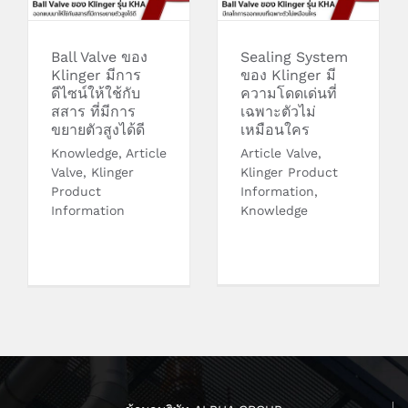
ให้ใช้กับสสาร ที่มี
เฉพาะตัวไม่เหมือน
การขยายตัวสูงได้ดี
ใคร
Ball Valve ของ
Sealing System
Klinger มีการ
ของ Klinger มี
ดีไซน์ให้ใช้กับ
ความโดดเด่นที่
สสาร ที่มีการ
เฉพาะตัวไม่
ขยายตัวสูงได้ดี
เหมือนใคร
Knowledge
,
Article
Article Valve
,
Valve
,
Klinger
Klinger Product
Product
Information
,
Information
Knowledge