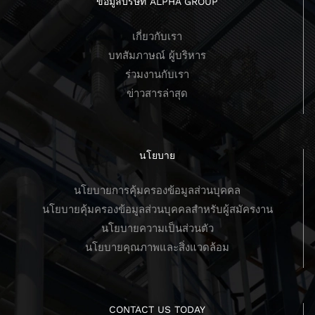
ข้อมูลบริษัท ALPHA GROUP
เกี่ยวกับเรา
บทสัมภาษณ์ ผู้บริหาร
ร่วมงานกับเรา
ข่าวสารล่าสุด
นโยบาย
นโยบายการคุ้มครองข้อมูลส่วนบุคคล
นโยบายคุ้มครองข้อมูลส่วนบุคคลสำหรับผู้สมัครงาน
นโยบายความเป็นส่วนตัว
นโยบายคุณภาพและสิ่งแวดล้อม
CONTACT US TODAY