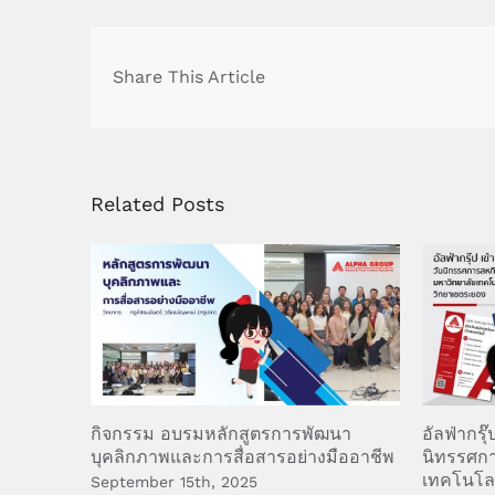
Share This Article
Related Posts
กิจกรรม อบรมหลักสูตรการพัฒนา
อัลฟ่ากรุ
บุคลิกภาพและการสื่อสารอย่างมืออาชีพ
นิทรรศกา
เทคโนโล
September 15th, 2025