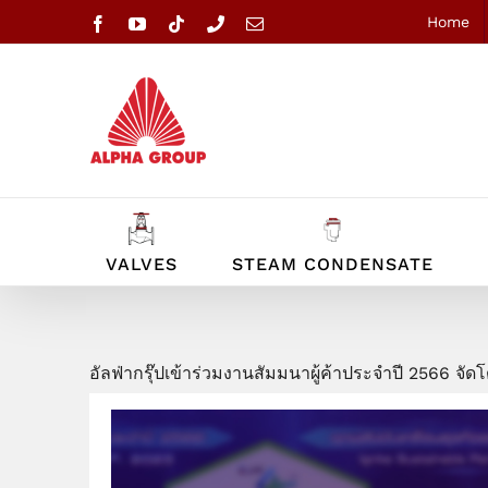
Skip
Home
Facebook
YouTube
Tiktok
Phone
Email
to
content
VALVES
STEAM CONDENSATE
อัลฟ่ากรุ๊ปเข้าร่วมงานสัมมนาผู้ค้าประจำปี 2566 จั