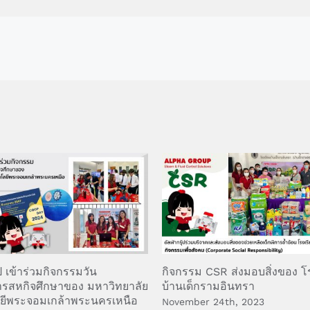
๊ป เข้าร่วมกิจกรรมวัน
กิจกรรม CSR ส่งมอบสิ่งของ โ
รสหกิจศึกษาของ มหาวิทยาลัย
บ้านเด็กรามอินทรา
ยีพระจอมเกล้าพระนครเหนือ
November 24th, 2023