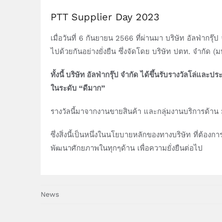
PTT Supplier Day 2023
เมื่อวันที่ 6 กันยายน 2566 ที่ผ่านมา บริษัท อัลฟ่ากร
ไปด้วยกันอย่างยั่งยืน ซึ่งจัดโดย บริษัท ปตท. จำกัด 
ทั้งนี้ บริษัท อัลฟ่ากรุ๊ป จำกัด ได้ขึ้นรับรางวัลโล่แล
ในระดับ “ดีมาก”
รางวัลนี้มาจากงานขายสินค้า และกลุ่มงานบริการด้าน S
ซึ่งสิ่งนี้เป็นหนึ่งในนโยบายหลักของทางบริษัท ที่ต้องกา
พัฒนาศักยภาพในทุกๆด้าน เพื่อความยั่งยืนต่อไป
News