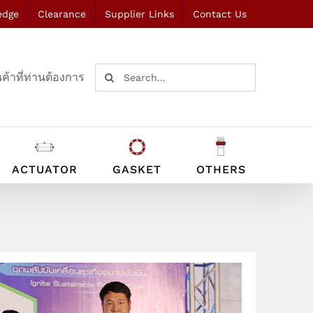
edge
Clearance
Supplier Links
Contact Us
Search
ค้าที่ท่านต้องการ
for:
ACTUATOR
GASKET
OTHERS