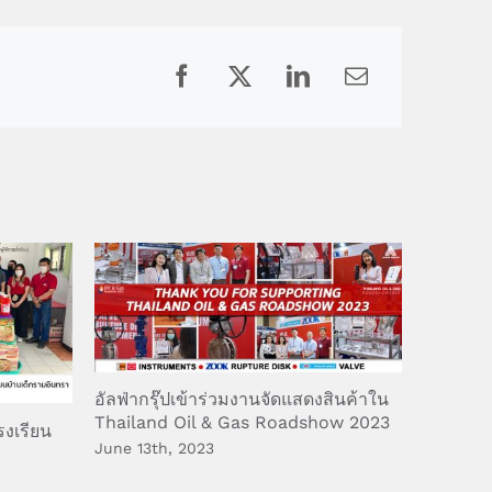
Facebook
X
LinkedIn
Email
อัลฟ่ากรุ๊ปเข้าร่วมงานจัดแสดงสินค้าใน
Thailand Oil & Gas Roadshow 2023
รงเรียน
June 13th, 2023