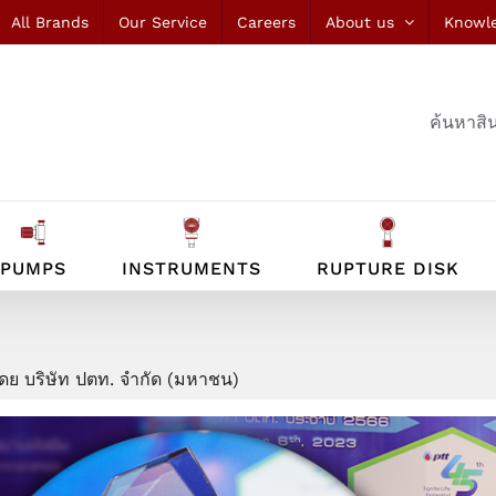
All Brands
Our Service
Careers
About us
Knowl
ค้นหาสิน
PUMPS
INSTRUMENTS
RUPTURE DISK
ดโดย บริษัท ปตท. จำกัด (มหาชน)