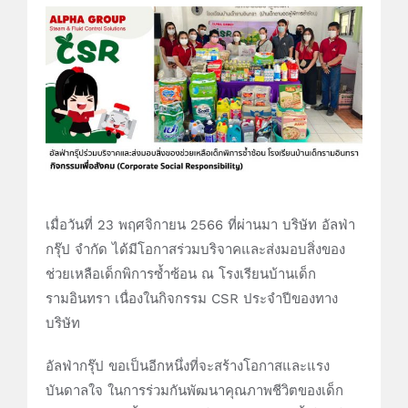
เมื่อวันที่ 23 พฤศจิกายน 2566 ที่ผ่านมา บริษัท อัลฟ่า
กรุ๊ป จำกัด ได้มีโอกาสร่วมบริจาคและส่งมอบสิ่งของ
ช่วยเหลือเด็กพิการซ้ำซ้อน ณ โรงเรียนบ้านเด็ก
รามอินทรา เนื่องในกิจกรรม CSR ประจำปีของทาง
บริษัท
อัลฟ่ากรุ๊ป ขอเป็นอีกหนึ่งที่จะสร้างโอกาสและแรง
บันดาลใจ ในการร่วมกันพัฒนาคุณภาพชีวิตของเด็ก