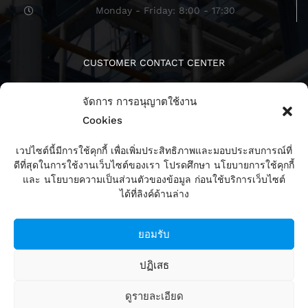
Monday - Friday: 8:00 - 17:30
CUSTOMER CONTACT CENTER
จัดการ การอนุญาตใช้งาน
Cookies
เวปไซต์นี้มีการใช้คุกกี้ เพื่อเพิ่มประสิทธิภาพและมอบประสบการณ์ที่
ดีที่สุดในการใช้งานเว็บไซต์ของเรา โปรดศึกษา นโยบายการใช้คุกกี้
ติดตามเรา
และ นโยบายความเป็นส่วนตัวของข้อมูล ก่อนใช้บริการเว็บไซต์
ได้ที่ลิงค์ด้านล่าง
ยอมรับ
ปฏิเสธ
ดูรายละเอียด