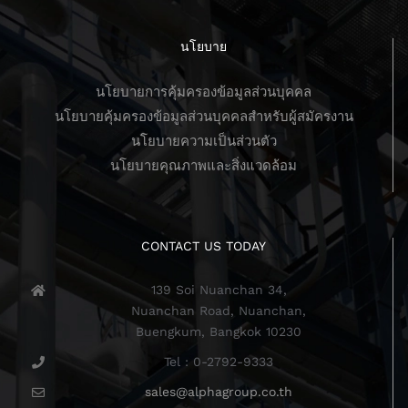
นโยบาย
นโยบายการคุ้มครองข้อมูลส่วนบุคคล
นโยบายคุ้มครองข้อมูลส่วนบุคคลสำหรับผู้สมัครงาน
นโยบายความเป็นส่วนตัว
นโยบายคุณภาพและสิ่งแวดล้อม
CONTACT US TODAY
139 Soi Nuanchan 34,
Nuanchan Road, Nuanchan,
Buengkum, Bangkok 10230
Tel : 0-2792-9333
sales@alphagroup.co.th