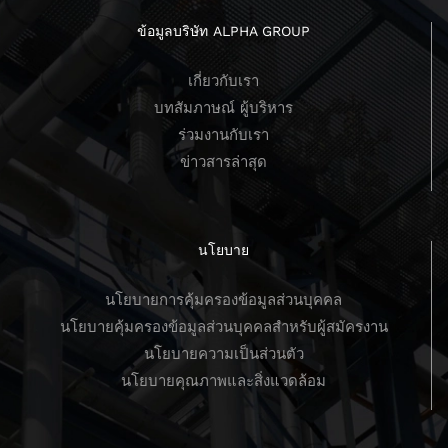
ข้อมูลบริษัท ALPHA GROUP
เกี่ยวกับเรา
บทสัมภาษณ์ ผู้บริหาร
ร่วมงานกับเรา
ข่าวสารล่าสุด
นโยบาย
นโยบายการคุ้มครองข้อมูลส่วนบุคคล
นโยบายคุ้มครองข้อมูลส่วนบุคคลสำหรับผู้สมัครงาน
นโยบายความเป็นส่วนตัว
นโยบายคุณภาพและสิ่งแวดล้อม