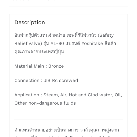
Description
อัลฟ่ากรุ๊ปตัวแทนจำหน่าย เซฟตี้รีลีฟวาล์ว (Safety
Relief Valve) รุ่น AL-80 แบรนด์ Yoshitake สินค้า
คุณภาพจากประเทศญี่ปุ่น
Material Main : Bronze
Connection : JIS Rc screwed
Application : Steam, Air, Hot and Clod water, Oil,
Other non-dangerous fluids
ตัวแทนจำหน่ายอย่างเป็นทางการ วาล์วคุณภาพสูงจาก