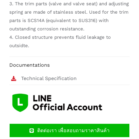
3. The trim parts (valve and valve seat) and adjusting
spring are made of stainless steel. Used for the trim
parts is SCS14A (equivalent to SUS316) with
outstanding corrosion resistance.
4. Closed structure prevents fluid leakage to
outsidte.
Documentations
Technical Specification
ติดต่อเรา เพื่อสอบถามราคาสินค้า