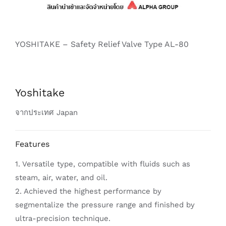
YOSHITAKE – Safety Relief Valve Type AL-80
Yoshitake
จากประเทศ Japan
Features
1. Versatile type, compatible with fluids such as
steam, air, water, and oil.
2. Achieved the highest performance by
segmentalize the pressure range and finished by
ultra-precision technique.