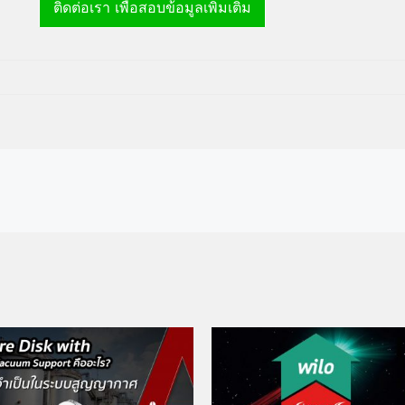
ติดต่อเรา เพื่อสอบข้อมูลเพิ่มเติม