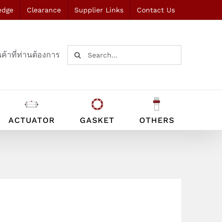
edge
Clearance
Supplier Links
Contact Us
Search
ค้าที่ท่านต้องการ
for:
ACTUATOR
GASKET
OTHERS