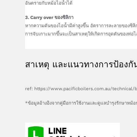
อันตรายกับหม้อไอน้ำได้
3. Carry over ของซิลิกา
หากความดันของไอน้ำมีค่าสูงขึ้น อัตราการละลายของซิลิกาก
การจับเกาะมากขึ้นจะเป็นสาเหตุให้เกิดการอุดตันของท่อไอ
สาเหตุ และแนวทางการป้องกั
ref: https://www.pacificboilers.com.au/technical/
*ข้อมูลอ้างอิงจากคู่มือการใช้งานและดูแลบำรุงรักษาหม้อ