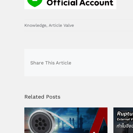
Knowledge
,
Article Valve
Share This Article
Related Posts