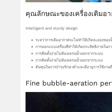
คุณลักษณะของเครื่องเติม
Intelligent and sturdy design
ระหว่าการเติมอากาศจะไม่ทำให้เกิดละอองของน้ำเ
การออกแบบเครื่องที่ทำให้เกิดประสิทธิภาพในกา
การติดตั้งง่ายไม่ต้องเดรนน้ำออกจากระบบ
การติดตั้งง่ายไม่ต้องเดรนน้ำออกจากระบบ
ต้นทุนในการบำรุงรักษาต่ำและมีอายุการใช้งานท
Fine bubble-aeration pe