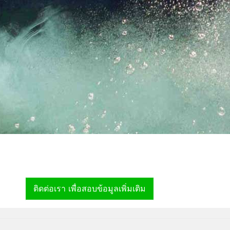
ติดต่อเรา เพื่อสอบข้อมูลเพิ่มเติม