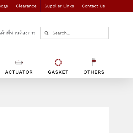
edge
Clearance
Supplier Links
Contact Us
Search
ค้าที่ท่านต้องการ
for:
ACTUATOR
GASKET
OTHERS