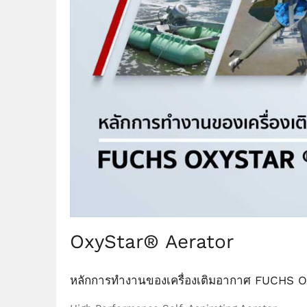
OxyStar® Aerator
หลักการทำงานของเครื่องเติมอากาศ FUCHS 