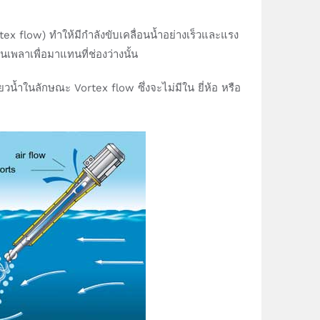
tex flow) ทำให้มีกำลังขับเคลื่อนน้ำอย่างเร็วและแรง
เพลาเพื่อมาแทนที่ช่องว่างนั้น
ในลักษณะ Vortex flow ซึ่งจะไม่มีใน ยี่ห้อ หรือ